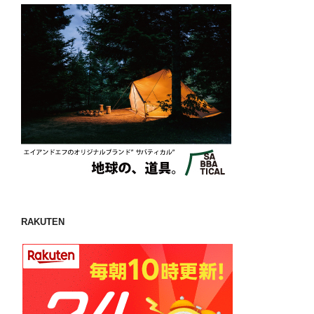
RAKUTEN