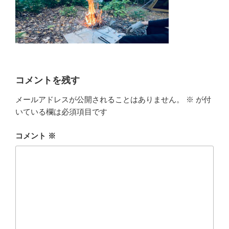
コメントを残す
メールアドレスが公開されることはありません。
※
が付
いている欄は必須項目です
コメント
※