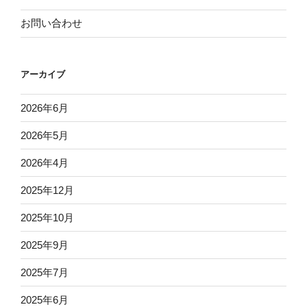
お問い合わせ
アーカイブ
2026年6月
2026年5月
2026年4月
2025年12月
2025年10月
2025年9月
2025年7月
2025年6月