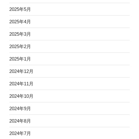
2025年5月
2025年4月
2025年3月
2025年2月
2025年1月
2024年12月
2024年11月
2024年10月
2024年9月
2024年8月
2024年7月