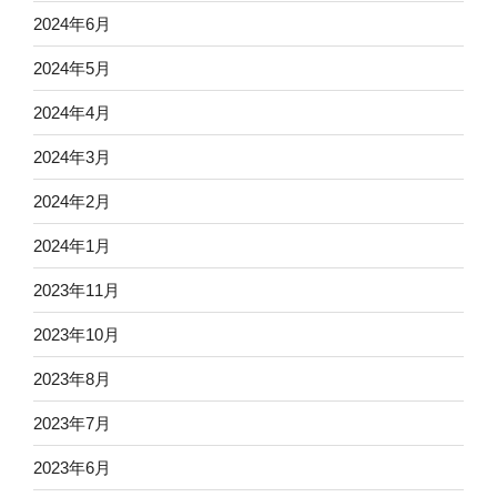
2024年6月
2024年5月
2024年4月
2024年3月
2024年2月
2024年1月
2023年11月
2023年10月
2023年8月
2023年7月
2023年6月