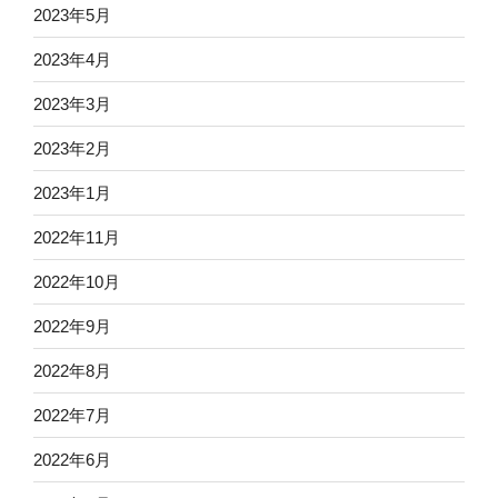
2023年5月
2023年4月
2023年3月
2023年2月
2023年1月
2022年11月
2022年10月
2022年9月
2022年8月
2022年7月
2022年6月