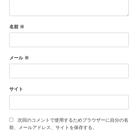
名前
※
メール
※
サイト
次回のコメントで使用するためブラウザーに自分の名
前、メールアドレス、サイトを保存する。