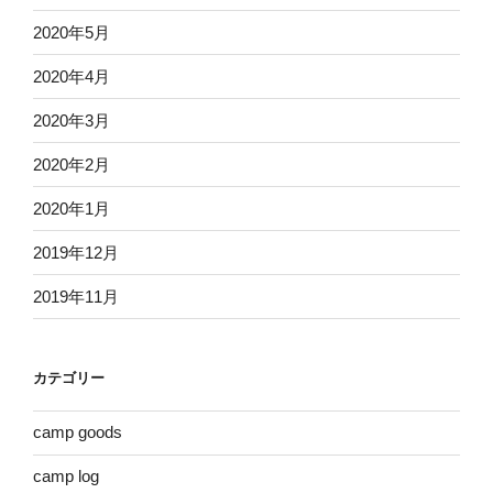
2020年5月
2020年4月
2020年3月
2020年2月
2020年1月
2019年12月
2019年11月
カテゴリー
camp goods
camp log