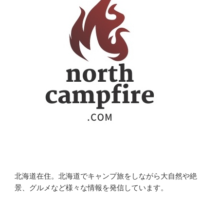
北海道在住。北海道でキャンプ旅をしながら大自然や絶
景、グルメなど様々な情報を発信しています。