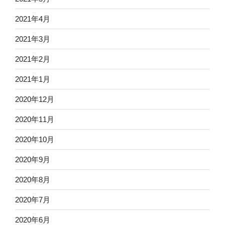
2021年4月
2021年3月
2021年2月
2021年1月
2020年12月
2020年11月
2020年10月
2020年9月
2020年8月
2020年7月
2020年6月