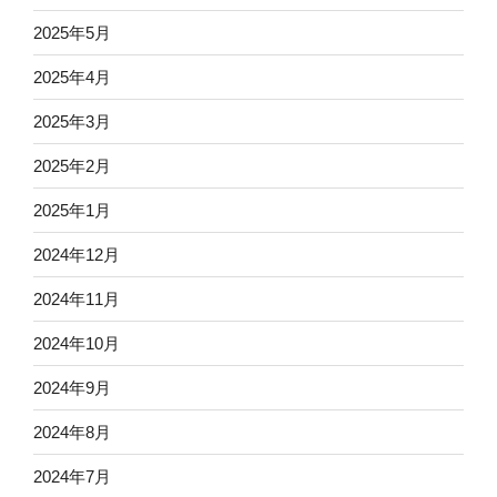
2025年5月
2025年4月
2025年3月
2025年2月
2025年1月
2024年12月
2024年11月
2024年10月
2024年9月
2024年8月
2024年7月