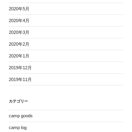
2020年5月
2020年4月
2020年3月
2020年2月
2020年1月
2019年12月
2019年11月
カテゴリー
camp goods
camp log