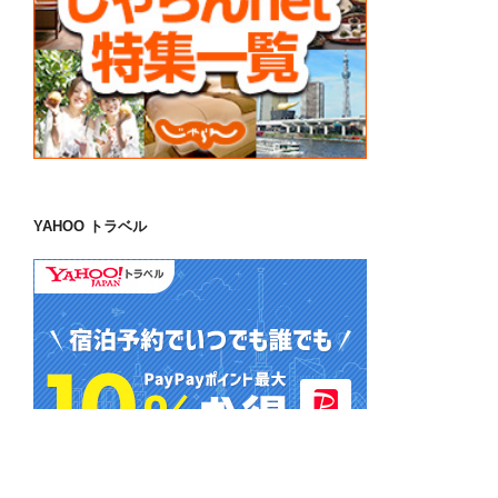
YAHOO トラベル