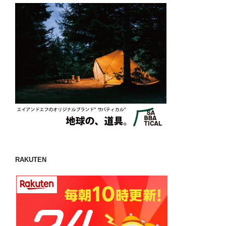
RAKUTEN