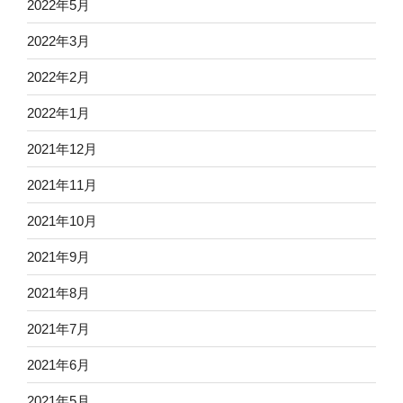
2022年5月
2022年3月
2022年2月
2022年1月
2021年12月
2021年11月
2021年10月
2021年9月
2021年8月
2021年7月
2021年6月
2021年5月