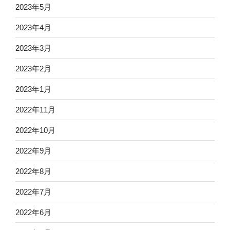
2023年5月
2023年4月
2023年3月
2023年2月
2023年1月
2022年11月
2022年10月
2022年9月
2022年8月
2022年7月
2022年6月