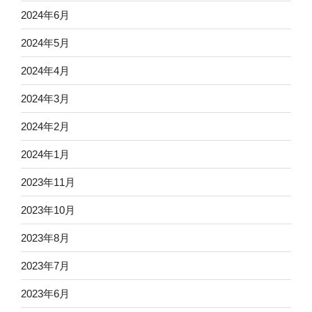
2024年6月
2024年5月
2024年4月
2024年3月
2024年2月
2024年1月
2023年11月
2023年10月
2023年8月
2023年7月
2023年6月