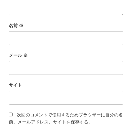
名前
※
メール
※
サイト
次回のコメントで使用するためブラウザーに自分の名
前、メールアドレス、サイトを保存する。