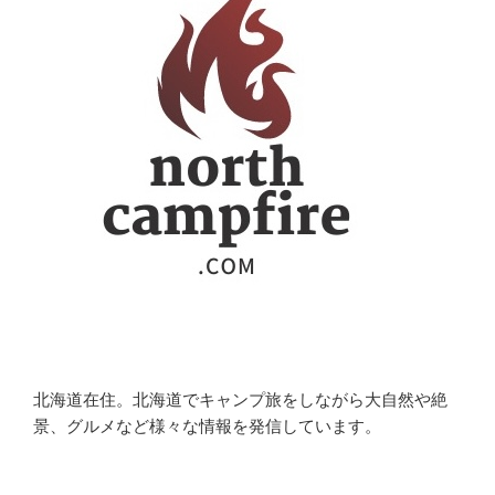
北海道在住。北海道でキャンプ旅をしながら大自然や絶
景、グルメなど様々な情報を発信しています。