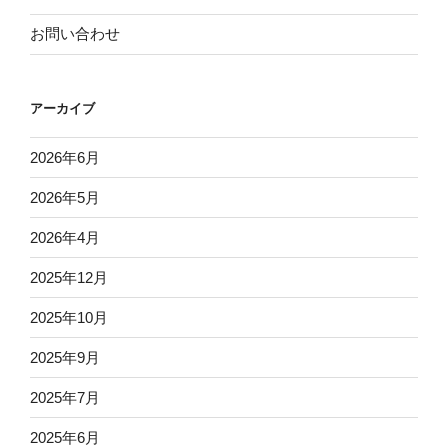
お問い合わせ
アーカイブ
2026年6月
2026年5月
2026年4月
2025年12月
2025年10月
2025年9月
2025年7月
2025年6月