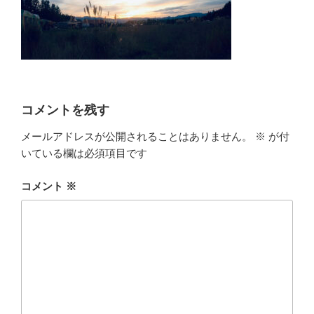
コメントを残す
メールアドレスが公開されることはありません。
※
が付
いている欄は必須項目です
コメント
※