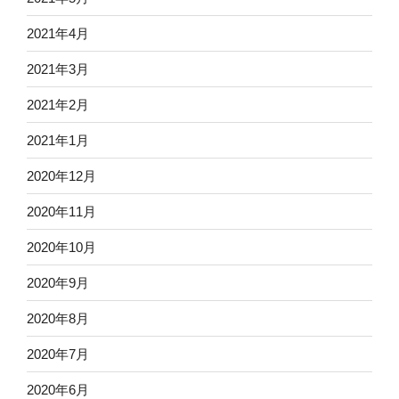
2021年4月
2021年3月
2021年2月
2021年1月
2020年12月
2020年11月
2020年10月
2020年9月
2020年8月
2020年7月
2020年6月