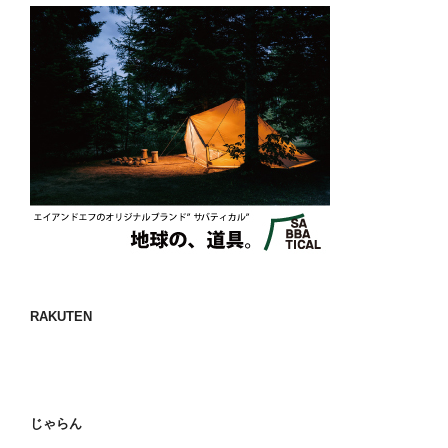
RAKUTEN