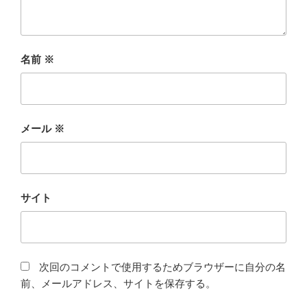
名前
※
メール
※
サイト
次回のコメントで使用するためブラウザーに自分の名
前、メールアドレス、サイトを保存する。