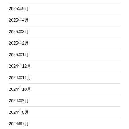
2025年5月
2025年4月
2025年3月
2025年2月
2025年1月
2024年12月
2024年11月
2024年10月
2024年9月
2024年8月
2024年7月