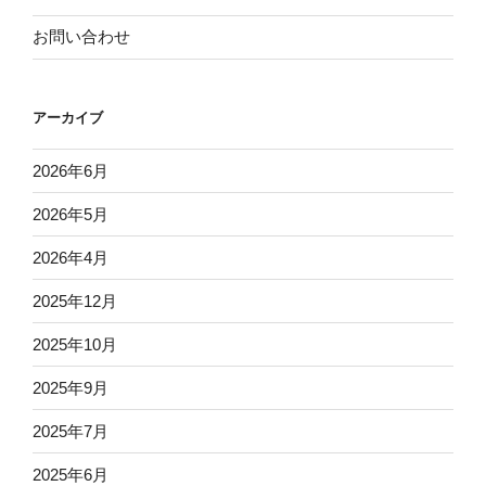
お問い合わせ
アーカイブ
2026年6月
2026年5月
2026年4月
2025年12月
2025年10月
2025年9月
2025年7月
2025年6月