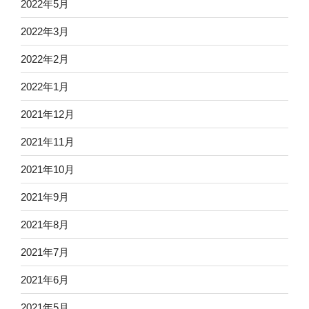
2022年5月
2022年3月
2022年2月
2022年1月
2021年12月
2021年11月
2021年10月
2021年9月
2021年8月
2021年7月
2021年6月
2021年5月