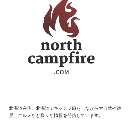
北海道在住。北海道でキャンプ旅をしながら大自然や絶
景、グルメなど様々な情報を発信しています。