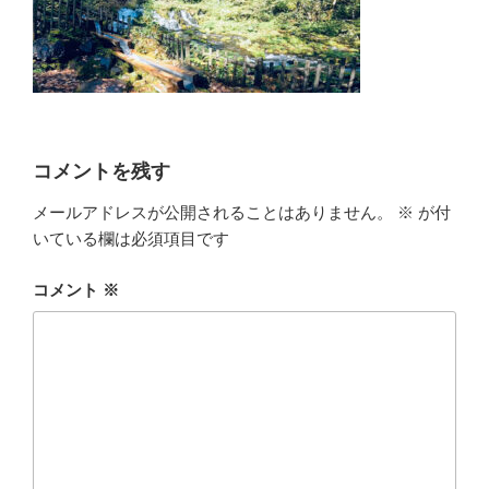
コメントを残す
メールアドレスが公開されることはありません。
※
が付
いている欄は必須項目です
コメント
※