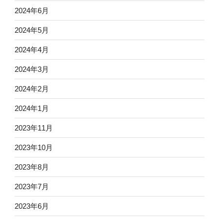
2024年6月
2024年5月
2024年4月
2024年3月
2024年2月
2024年1月
2023年11月
2023年10月
2023年8月
2023年7月
2023年6月