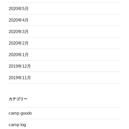
2020年5月
2020年4月
2020年3月
2020年2月
2020年1月
2019年12月
2019年11月
カテゴリー
camp goods
camp log