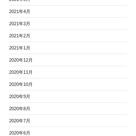
2021年4月
2021年3月
2021年2月
2021年1月
2020年12月
2020年11月
2020年10月
2020年9月
2020年8月
2020年7月
2020年6月