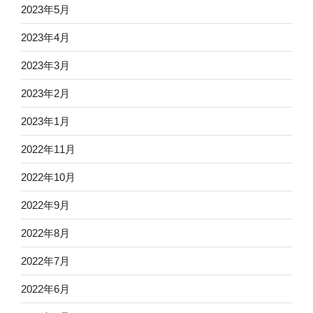
2023年5月
2023年4月
2023年3月
2023年2月
2023年1月
2022年11月
2022年10月
2022年9月
2022年8月
2022年7月
2022年6月