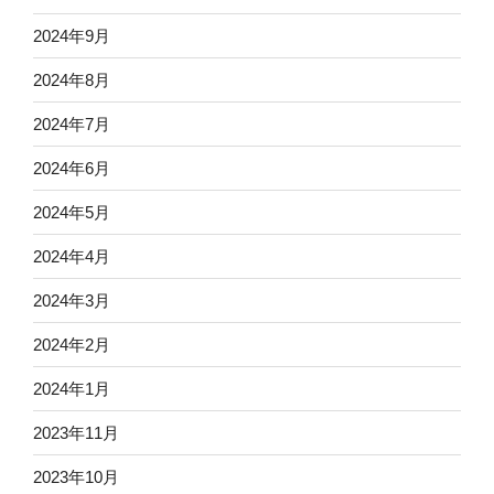
2024年9月
2024年8月
2024年7月
2024年6月
2024年5月
2024年4月
2024年3月
2024年2月
2024年1月
2023年11月
2023年10月