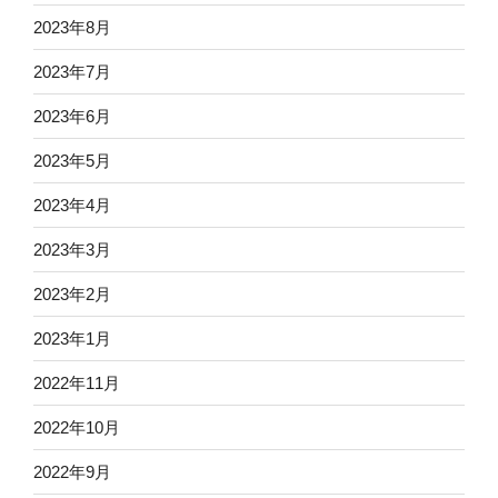
2023年8月
2023年7月
2023年6月
2023年5月
2023年4月
2023年3月
2023年2月
2023年1月
2022年11月
2022年10月
2022年9月