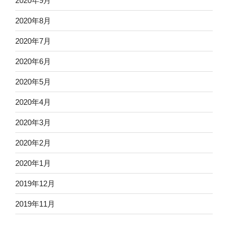
2020年9月
2020年8月
2020年7月
2020年6月
2020年5月
2020年4月
2020年3月
2020年2月
2020年1月
2019年12月
2019年11月