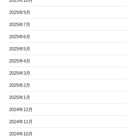
2025年10月
2025年9月
2025年7月
2025年6月
2025年5月
2025年4月
2025年3月
2025年2月
2025年1月
2024年12月
2024年11月
2024年10月