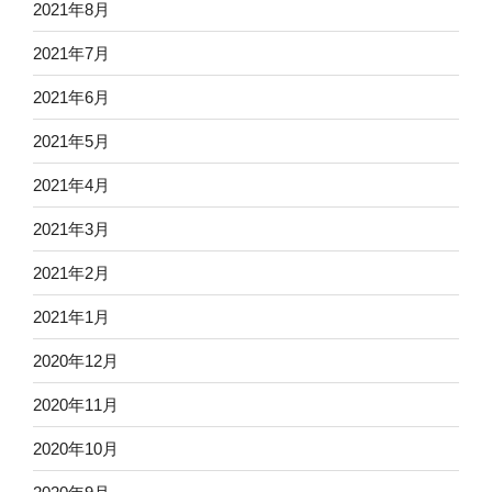
2021年8月
2021年7月
2021年6月
2021年5月
2021年4月
2021年3月
2021年2月
2021年1月
2020年12月
2020年11月
2020年10月