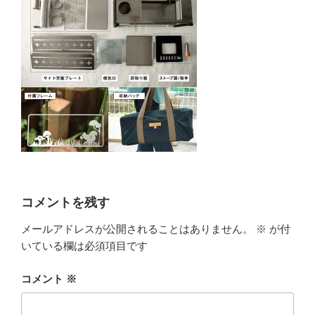
コメントを残す
メールアドレスが公開されることはありません。
※
が付
いている欄は必須項目です
コメント
※