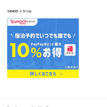
YAHOO トラベル