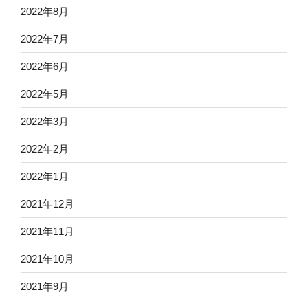
2022年8月
2022年7月
2022年6月
2022年5月
2022年3月
2022年2月
2022年1月
2021年12月
2021年11月
2021年10月
2021年9月