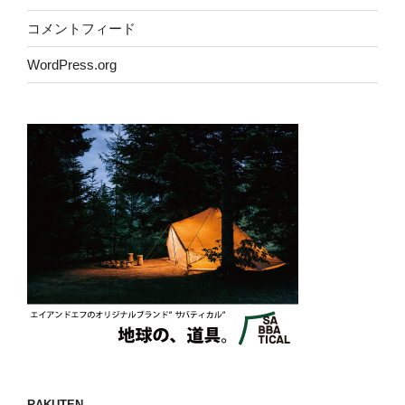
コメントフィード
WordPress.org
RAKUTEN