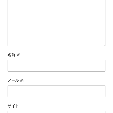
名前
※
メール
※
サイト