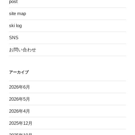
post
site map
ski log
SNS
お問い合わせ
アーカイブ
2026年6月
2026年5月
2026年4月
2025年12月