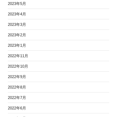
2023年5月
2023年4月
2023年3月
2023年2月
2023年1月
2022年11月
2022年10月
2022年9月
2022年8月
2022年7月
2022年6月