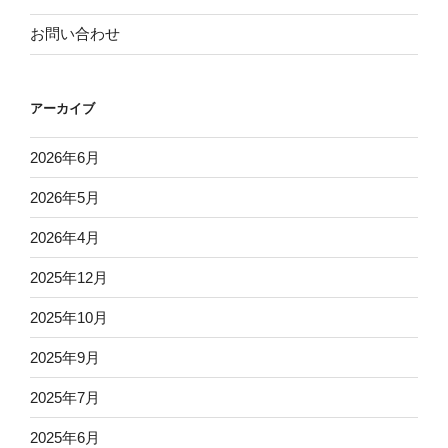
お問い合わせ
アーカイブ
2026年6月
2026年5月
2026年4月
2025年12月
2025年10月
2025年9月
2025年7月
2025年6月