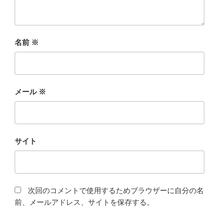
名前
※
メール
※
サイト
次回のコメントで使用するためブラウザーに自分の名
前、メールアドレス、サイトを保存する。