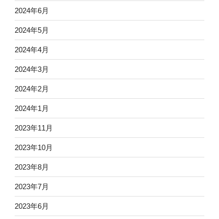
2024年6月
2024年5月
2024年4月
2024年3月
2024年2月
2024年1月
2023年11月
2023年10月
2023年8月
2023年7月
2023年6月