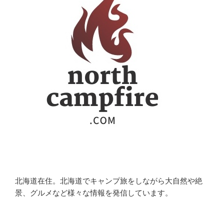
北海道在住。北海道でキャンプ旅をしながら大自然や絶
景、グルメなど様々な情報を発信しています。