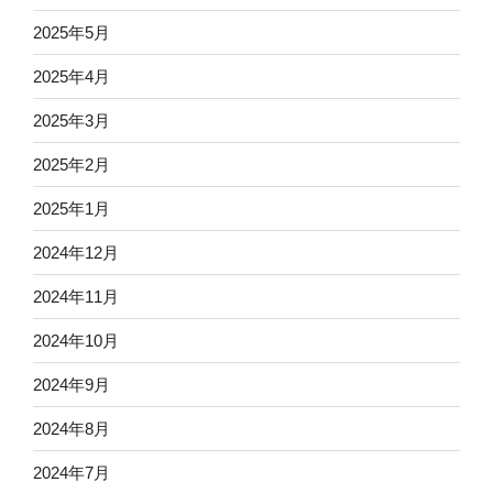
2025年5月
2025年4月
2025年3月
2025年2月
2025年1月
2024年12月
2024年11月
2024年10月
2024年9月
2024年8月
2024年7月