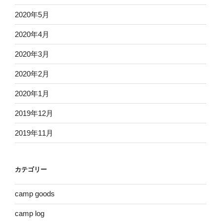
2020年5月
2020年4月
2020年3月
2020年2月
2020年1月
2019年12月
2019年11月
カテゴリー
camp goods
camp log