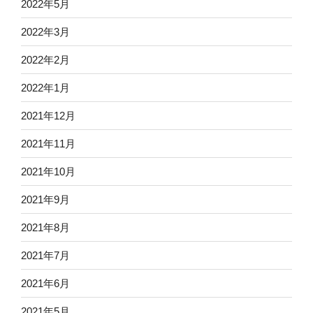
2022年5月
2022年3月
2022年2月
2022年1月
2021年12月
2021年11月
2021年10月
2021年9月
2021年8月
2021年7月
2021年6月
2021年5月