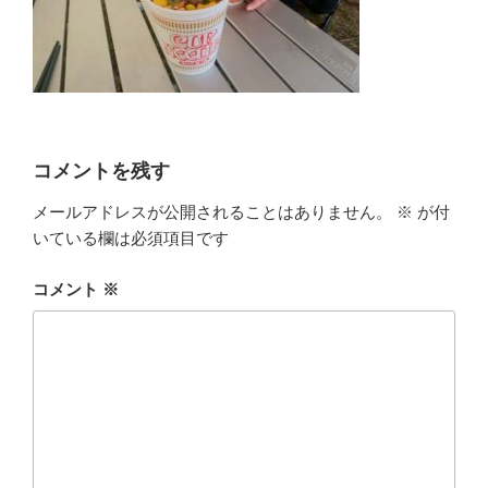
コメントを残す
メールアドレスが公開されることはありません。
※
が付
いている欄は必須項目です
コメント
※