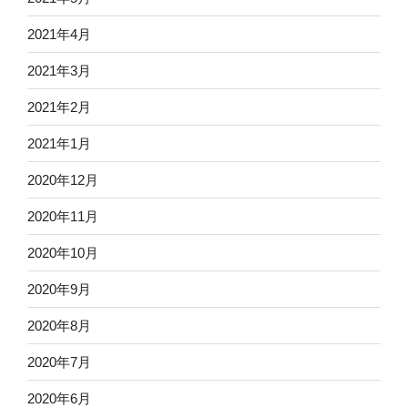
2021年4月
2021年3月
2021年2月
2021年1月
2020年12月
2020年11月
2020年10月
2020年9月
2020年8月
2020年7月
2020年6月