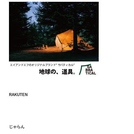
RAKUTEN