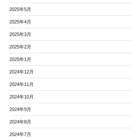
2025年5月
2025年4月
2025年3月
2025年2月
2025年1月
2024年12月
2024年11月
2024年10月
2024年9月
2024年8月
2024年7月