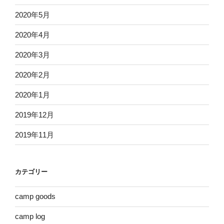
2020年5月
2020年4月
2020年3月
2020年2月
2020年1月
2019年12月
2019年11月
カテゴリー
camp goods
camp log