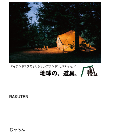
RAKUTEN