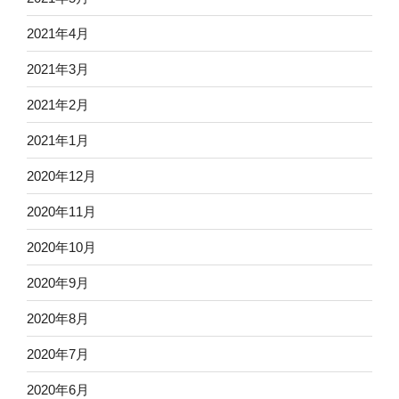
2021年4月
2021年3月
2021年2月
2021年1月
2020年12月
2020年11月
2020年10月
2020年9月
2020年8月
2020年7月
2020年6月