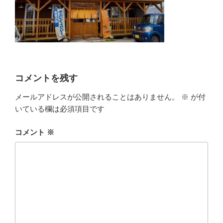
コメントを残す
メールアドレスが公開されることはありません。
※
が付
いている欄は必須項目です
コメント
※