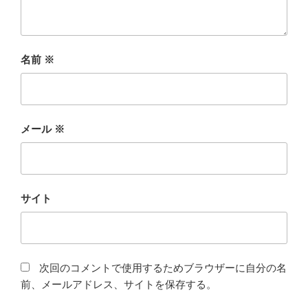
名前
※
メール
※
サイト
次回のコメントで使用するためブラウザーに自分の名
前、メールアドレス、サイトを保存する。