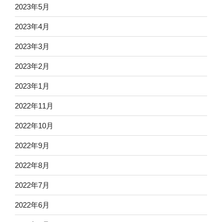
2023年5月
2023年4月
2023年3月
2023年2月
2023年1月
2022年11月
2022年10月
2022年9月
2022年8月
2022年7月
2022年6月