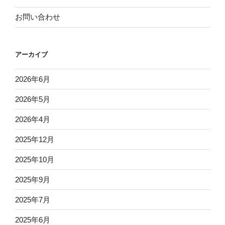
お問い合わせ
アーカイブ
2026年6月
2026年5月
2026年4月
2025年12月
2025年10月
2025年9月
2025年7月
2025年6月