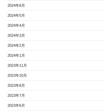
2024年6月
2024年5月
2024年4月
2024年3月
2024年2月
2024年1月
2023年11月
2023年10月
2023年8月
2023年7月
2023年6月