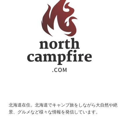
北海道在住。北海道でキャンプ旅をしながら大自然や絶
景、グルメなど様々な情報を発信しています。