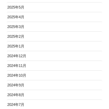
2025年5月
2025年4月
2025年3月
2025年2月
2025年1月
2024年12月
2024年11月
2024年10月
2024年9月
2024年8月
2024年7月