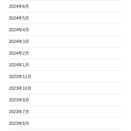
2024年6月
2024年5月
2024年4月
2024年3月
2024年2月
2024年1月
2023年11月
2023年10月
2023年8月
2023年7月
2023年6月