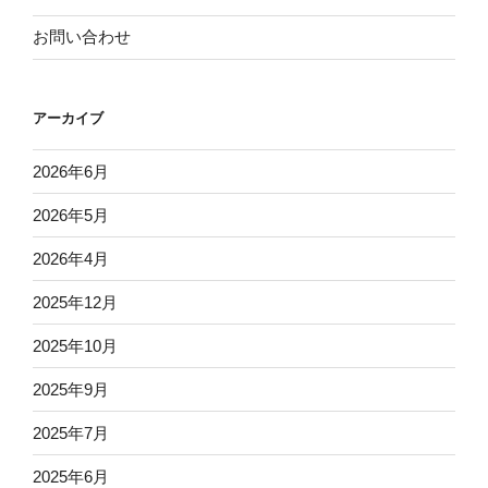
お問い合わせ
アーカイブ
2026年6月
2026年5月
2026年4月
2025年12月
2025年10月
2025年9月
2025年7月
2025年6月