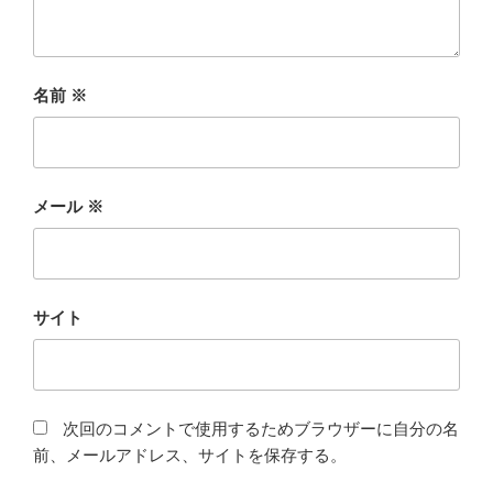
名前
※
メール
※
サイト
次回のコメントで使用するためブラウザーに自分の名
前、メールアドレス、サイトを保存する。