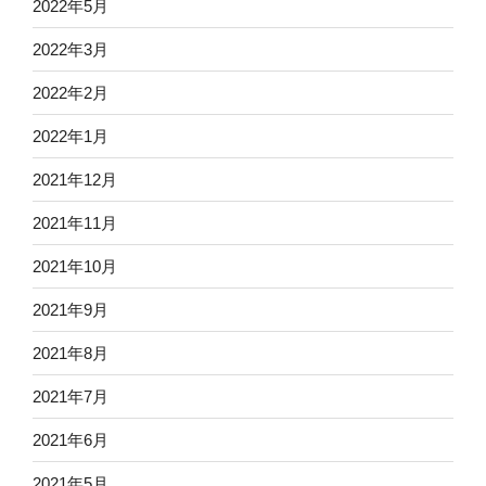
2022年5月
2022年3月
2022年2月
2022年1月
2021年12月
2021年11月
2021年10月
2021年9月
2021年8月
2021年7月
2021年6月
2021年5月