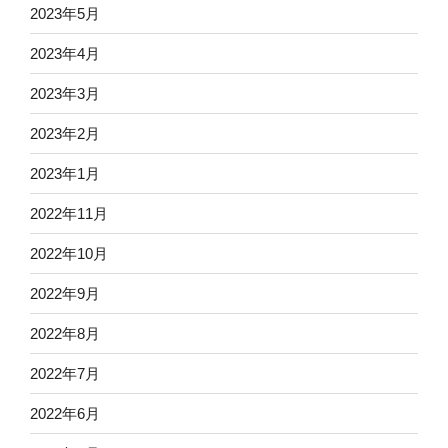
2023年5月
2023年4月
2023年3月
2023年2月
2023年1月
2022年11月
2022年10月
2022年9月
2022年8月
2022年7月
2022年6月