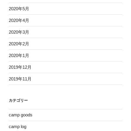
2020年5月
2020年4月
2020年3月
2020年2月
2020年1月
2019年12月
2019年11月
カテゴリー
camp goods
camp log