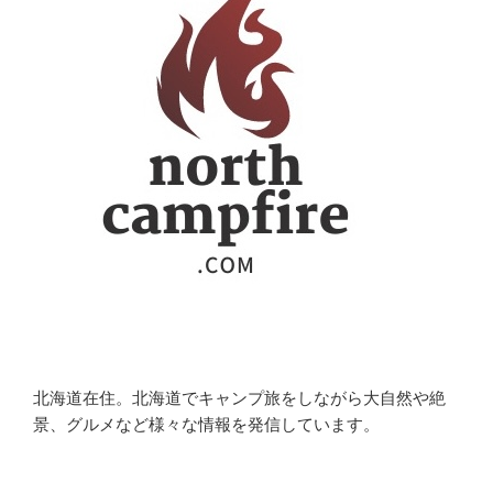
北海道在住。北海道でキャンプ旅をしながら大自然や絶
景、グルメなど様々な情報を発信しています。