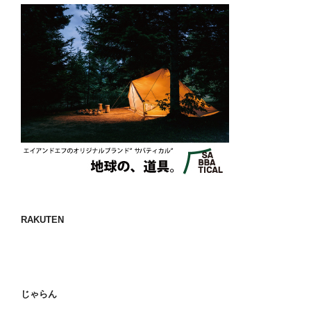
RAKUTEN