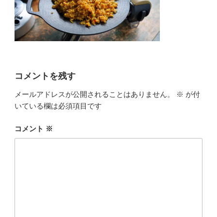
コメントを残す
メールアドレスが公開されることはありません。
※
が付
いている欄は必須項目です
コメント
※