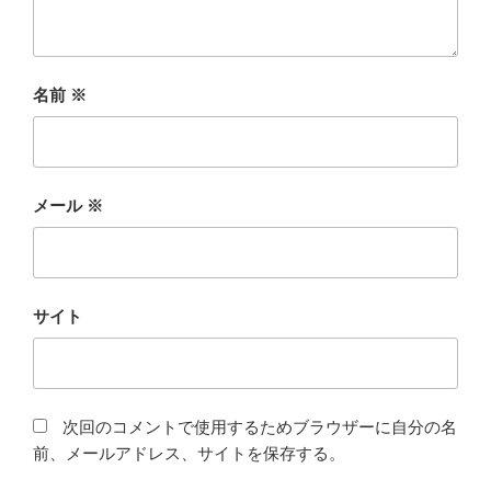
名前
※
メール
※
サイト
次回のコメントで使用するためブラウザーに自分の名
前、メールアドレス、サイトを保存する。