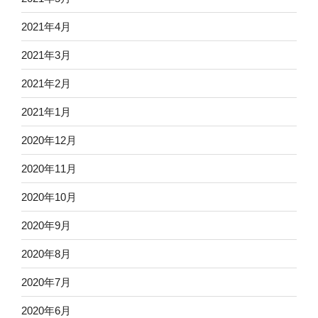
2021年4月
2021年3月
2021年2月
2021年1月
2020年12月
2020年11月
2020年10月
2020年9月
2020年8月
2020年7月
2020年6月