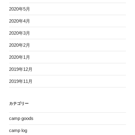
2020年5月
2020年4月
2020年3月
2020年2月
2020年1月
2019年12月
2019年11月
カテゴリー
camp goods
camp log