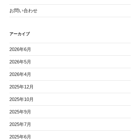
お問い合わせ
アーカイブ
2026年6月
2026年5月
2026年4月
2025年12月
2025年10月
2025年9月
2025年7月
2025年6月