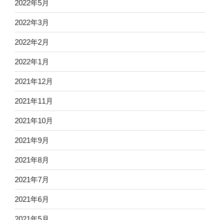
2022年5月
2022年3月
2022年2月
2022年1月
2021年12月
2021年11月
2021年10月
2021年9月
2021年8月
2021年7月
2021年6月
2021年5月