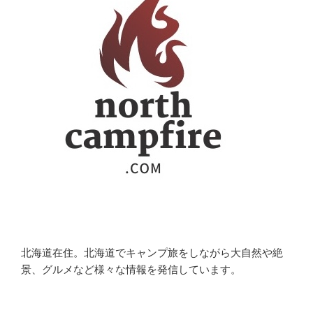
北海道在住。北海道でキャンプ旅をしながら大自然や絶
景、グルメなど様々な情報を発信しています。