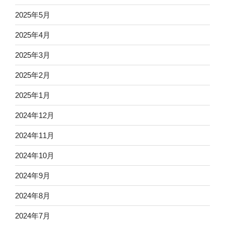
2025年5月
2025年4月
2025年3月
2025年2月
2025年1月
2024年12月
2024年11月
2024年10月
2024年9月
2024年8月
2024年7月