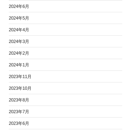
2024年6月
2024年5月
2024年4月
2024年3月
2024年2月
2024年1月
2023年11月
2023年10月
2023年8月
2023年7月
2023年6月