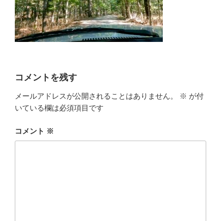
コメントを残す
メールアドレスが公開されることはありません。
※
が付
いている欄は必須項目です
コメント
※