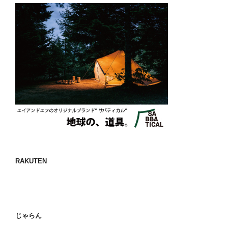
RAKUTEN