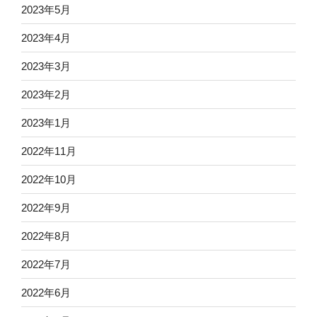
2023年5月
2023年4月
2023年3月
2023年2月
2023年1月
2022年11月
2022年10月
2022年9月
2022年8月
2022年7月
2022年6月