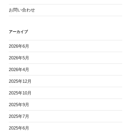
お問い合わせ
アーカイブ
2026年6月
2026年5月
2026年4月
2025年12月
2025年10月
2025年9月
2025年7月
2025年6月