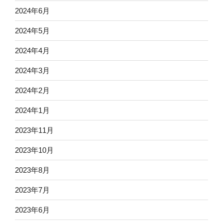
2024年6月
2024年5月
2024年4月
2024年3月
2024年2月
2024年1月
2023年11月
2023年10月
2023年8月
2023年7月
2023年6月