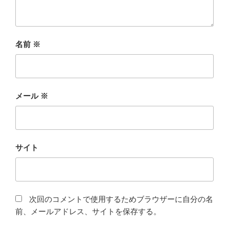
名前
※
メール
※
サイト
次回のコメントで使用するためブラウザーに自分の名
前、メールアドレス、サイトを保存する。