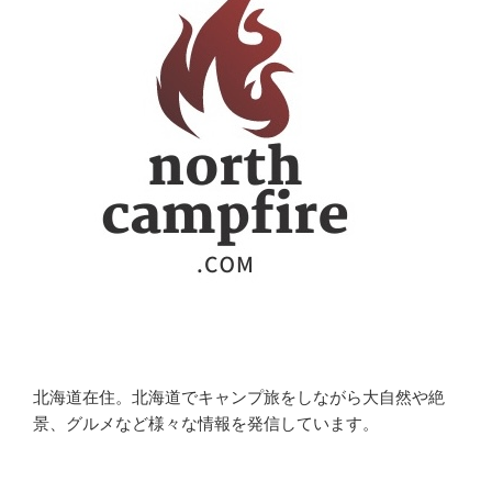
北海道在住。北海道でキャンプ旅をしながら大自然や絶
景、グルメなど様々な情報を発信しています。