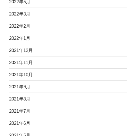
2022年5月
2022年3月
2022年2月
2022年1月
2021年12月
2021年11月
2021年10月
2021年9月
2021年8月
2021年7月
2021年6月
2021年5月