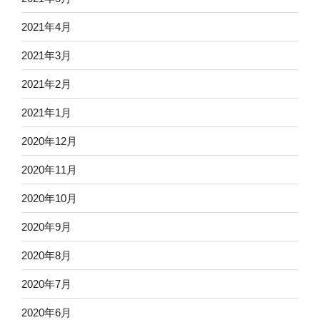
2021年4月
2021年3月
2021年2月
2021年1月
2020年12月
2020年11月
2020年10月
2020年9月
2020年8月
2020年7月
2020年6月