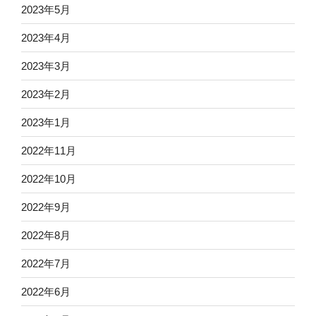
2023年5月
2023年4月
2023年3月
2023年2月
2023年1月
2022年11月
2022年10月
2022年9月
2022年8月
2022年7月
2022年6月