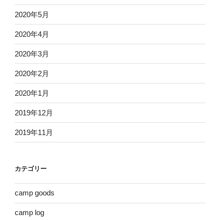
2020年5月
2020年4月
2020年3月
2020年2月
2020年1月
2019年12月
2019年11月
カテゴリー
camp goods
camp log