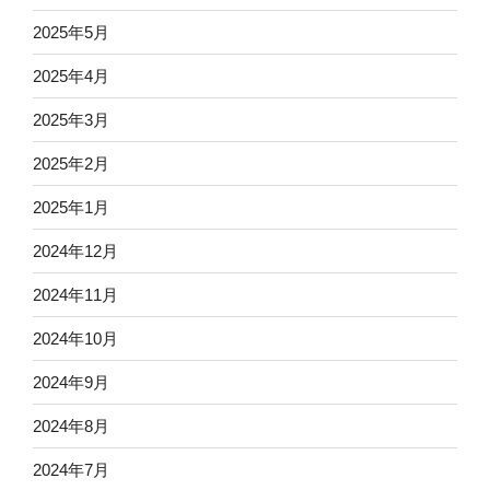
2025年5月
2025年4月
2025年3月
2025年2月
2025年1月
2024年12月
2024年11月
2024年10月
2024年9月
2024年8月
2024年7月