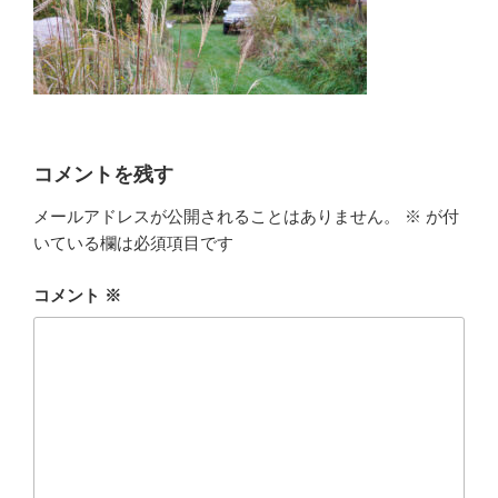
コメントを残す
メールアドレスが公開されることはありません。
※
が付
いている欄は必須項目です
コメント
※