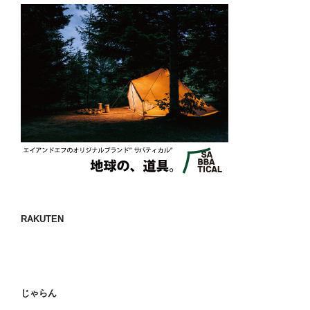
RAKUTEN