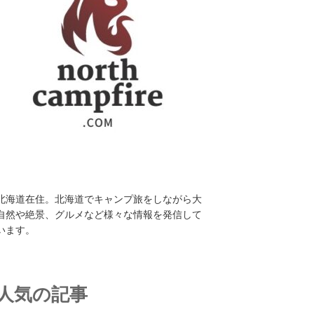
北海道在住。北海道でキャンプ旅をしながら大
自然や絶景、グルメなど様々な情報を発信して
います。
人気の記事