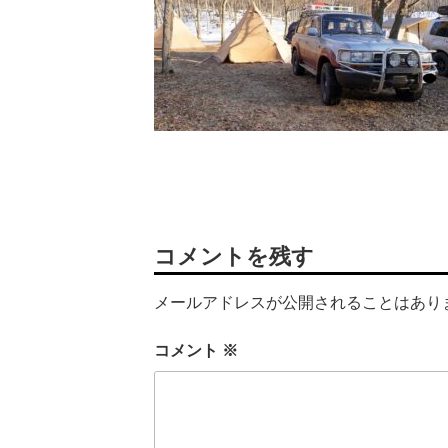
コメントを残す
メールアドレスが公開されることはあり
コメント
※