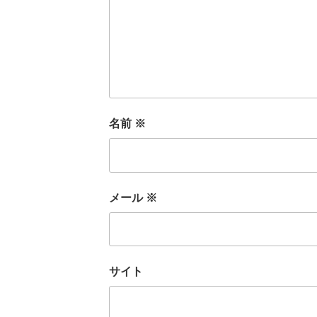
名前
※
メール
※
サイト