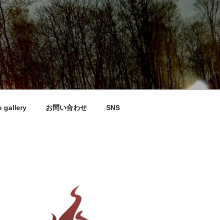
 gallery
お問い合わせ
SNS