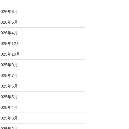
2026年6月
2026年5月
2026年4月
2025年12月
2025年10月
2025年9月
2025年7月
2025年6月
2025年5月
2025年4月
2025年3月
2025年2月