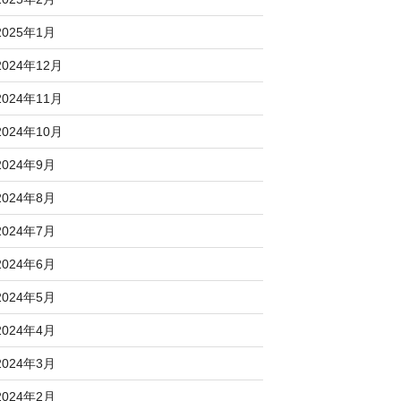
2025年1月
2024年12月
2024年11月
2024年10月
2024年9月
2024年8月
2024年7月
2024年6月
2024年5月
2024年4月
2024年3月
2024年2月