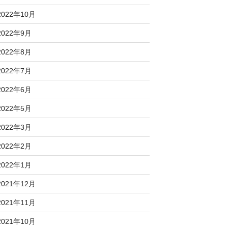
2022年10月
2022年9月
2022年8月
2022年7月
2022年6月
2022年5月
2022年3月
2022年2月
2022年1月
2021年12月
2021年11月
2021年10月