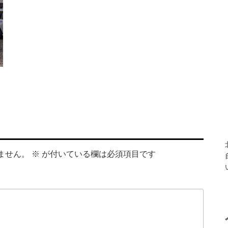
ません。
※
が付いている欄は必須項目です