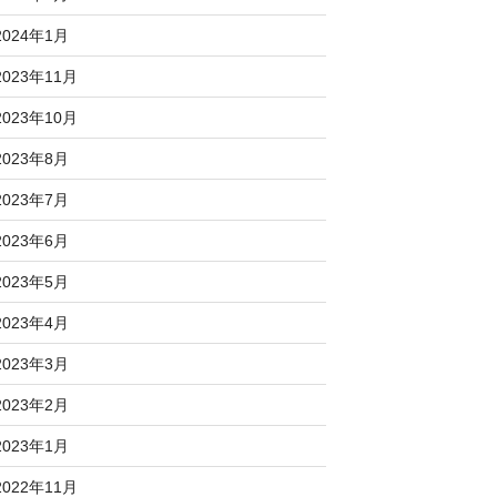
2024年1月
2023年11月
2023年10月
2023年8月
2023年7月
2023年6月
2023年5月
2023年4月
2023年3月
2023年2月
2023年1月
2022年11月