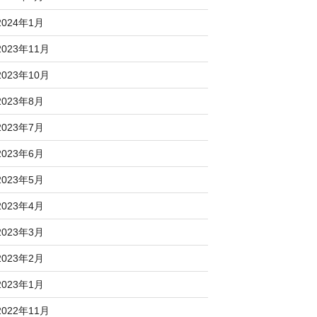
2024年1月
2023年11月
2023年10月
2023年8月
2023年7月
2023年6月
2023年5月
2023年4月
2023年3月
2023年2月
2023年1月
2022年11月