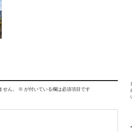
ません。
※
が付いている欄は必須項目です