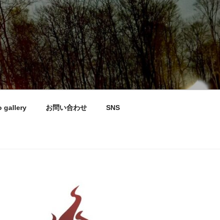
 gallery
お問い合わせ
SNS