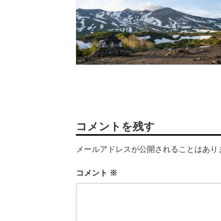
コメントを残す
メールアドレスが公開されることはあり
コメント
※