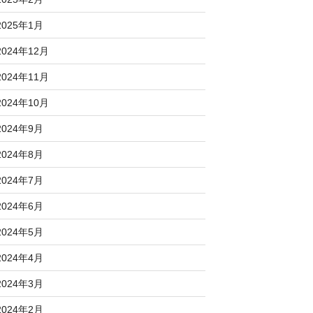
2025年1月
2024年12月
2024年11月
2024年10月
2024年9月
2024年8月
2024年7月
2024年6月
2024年5月
2024年4月
2024年3月
2024年2月