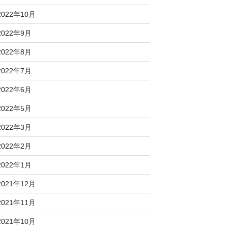
2022年10月
2022年9月
2022年8月
2022年7月
2022年6月
2022年5月
2022年3月
2022年2月
2022年1月
2021年12月
2021年11月
2021年10月