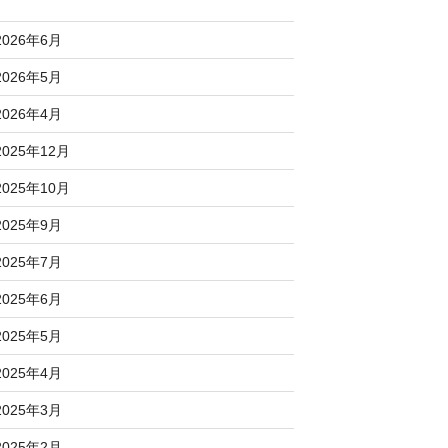
2026年6月
2026年5月
2026年4月
2025年12月
2025年10月
2025年9月
2025年7月
2025年6月
2025年5月
2025年4月
2025年3月
2025年2月