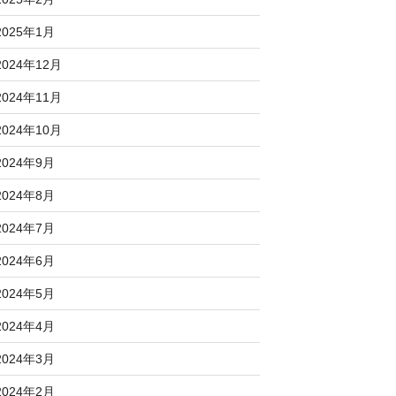
2025年1月
2024年12月
2024年11月
2024年10月
2024年9月
2024年8月
2024年7月
2024年6月
2024年5月
2024年4月
2024年3月
2024年2月