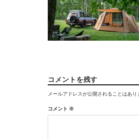
コメントを残す
メールアドレスが公開されることはあり
コメント
※