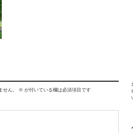
ません。
※
が付いている欄は必須項目です