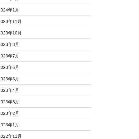
2024年1月
2023年11月
2023年10月
2023年8月
2023年7月
2023年6月
2023年5月
2023年4月
2023年3月
2023年2月
2023年1月
2022年11月