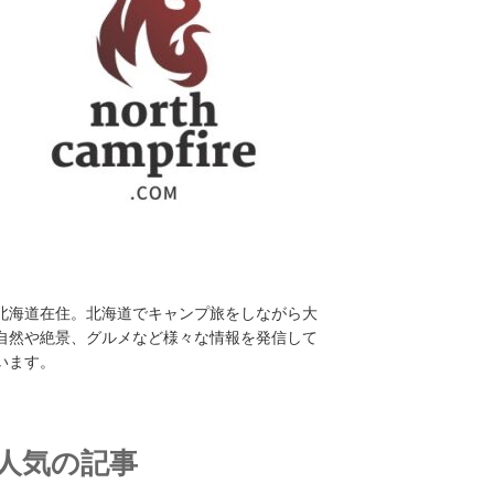
北海道在住。北海道でキャンプ旅をしながら大
自然や絶景、グルメなど様々な情報を発信して
います。
人気の記事