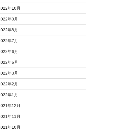
2022年10月
2022年9月
2022年8月
2022年7月
2022年6月
2022年5月
2022年3月
2022年2月
2022年1月
2021年12月
2021年11月
2021年10月