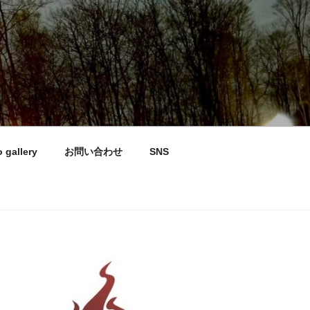
 gallery
お問い合わせ
SNS