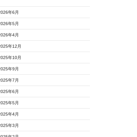
2026年6月
2026年5月
2026年4月
2025年12月
2025年10月
2025年9月
2025年7月
2025年6月
2025年5月
2025年4月
2025年3月
2025年2月