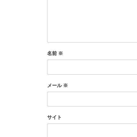
名前
※
メール
※
サイト