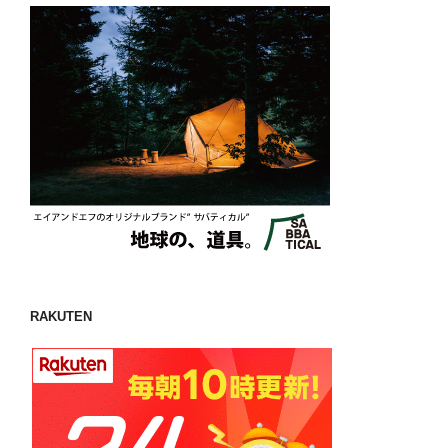
RAKUTEN