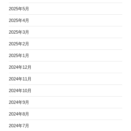
2025年5月
2025年4月
2025年3月
2025年2月
2025年1月
2024年12月
2024年11月
2024年10月
2024年9月
2024年8月
2024年7月