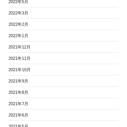
2022年5月
2022年3月
2022年2月
2022年1月
2021年12月
2021年11月
2021年10月
2021年9月
2021年8月
2021年7月
2021年6月
2021年5月