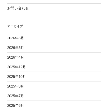
お問い合わせ
アーカイブ
2026年6月
2026年5月
2026年4月
2025年12月
2025年10月
2025年9月
2025年7月
2025年6月