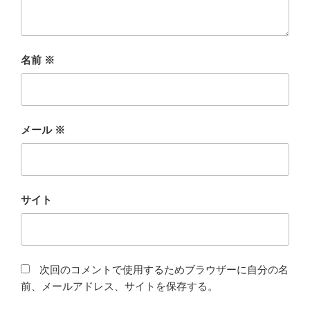
名前
※
メール
※
サイト
次回のコメントで使用するためブラウザーに自分の名
前、メールアドレス、サイトを保存する。