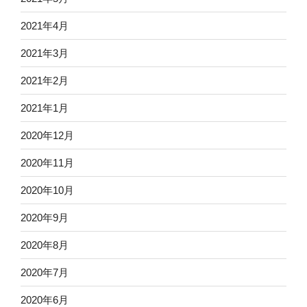
2021年4月
2021年3月
2021年2月
2021年1月
2020年12月
2020年11月
2020年10月
2020年9月
2020年8月
2020年7月
2020年6月