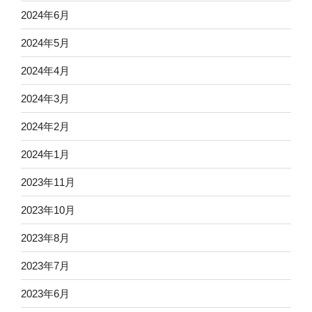
2024年6月
2024年5月
2024年4月
2024年3月
2024年2月
2024年1月
2023年11月
2023年10月
2023年8月
2023年7月
2023年6月