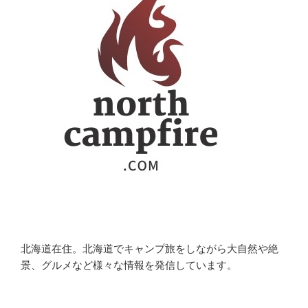
北海道在住。北海道でキャンプ旅をしながら大自然や絶
景、グルメなど様々な情報を発信しています。