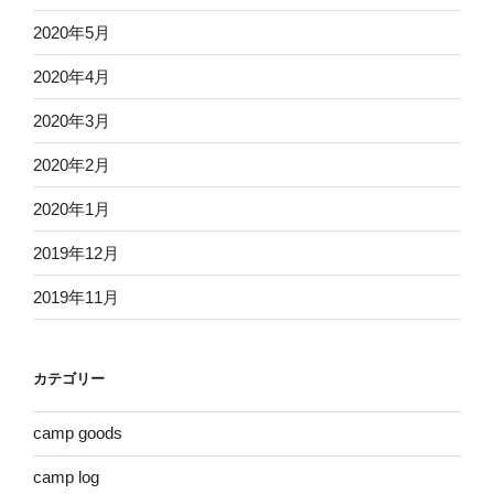
2020年5月
2020年4月
2020年3月
2020年2月
2020年1月
2019年12月
2019年11月
カテゴリー
camp goods
camp log