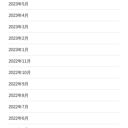
2023年5月
2023年4月
2023年3月
2023年2月
2023年1月
2022年11月
2022年10月
2022年9月
2022年8月
2022年7月
2022年6月