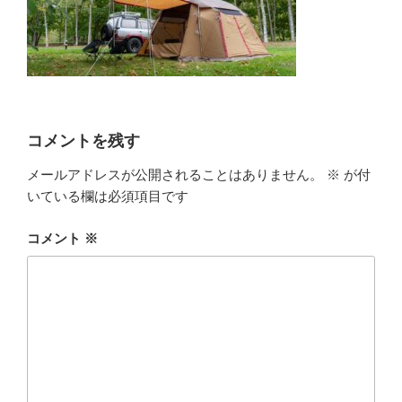
コメントを残す
メールアドレスが公開されることはありません。
※
が付
いている欄は必須項目です
コメント
※