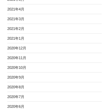
2021年4月
2021年3月
2021年2月
2021年1月
2020年12月
2020年11月
2020年10月
2020年9月
2020年8月
2020年7月
2020年6月