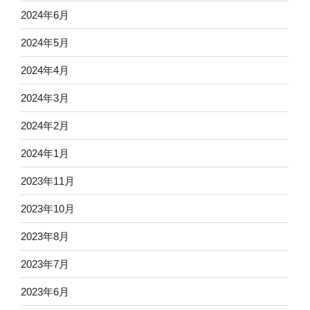
2024年6月
2024年5月
2024年4月
2024年3月
2024年2月
2024年1月
2023年11月
2023年10月
2023年8月
2023年7月
2023年6月