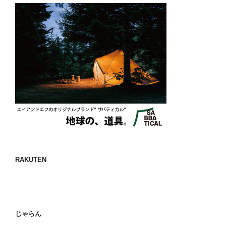
RAKUTEN