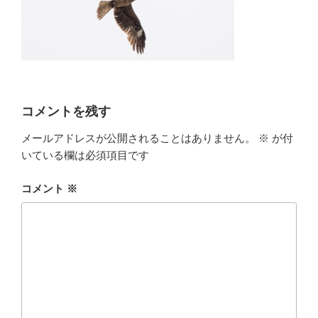
コメントを残す
メールアドレスが公開されることはありません。
※
が付
いている欄は必須項目です
コメント
※