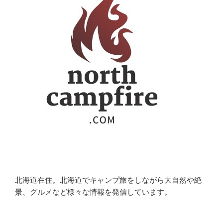
北海道在住。北海道でキャンプ旅をしながら大自然や絶
景、グルメなど様々な情報を発信しています。