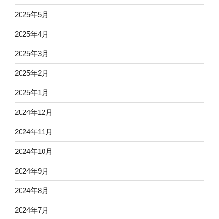
2025年5月
2025年4月
2025年3月
2025年2月
2025年1月
2024年12月
2024年11月
2024年10月
2024年9月
2024年8月
2024年7月