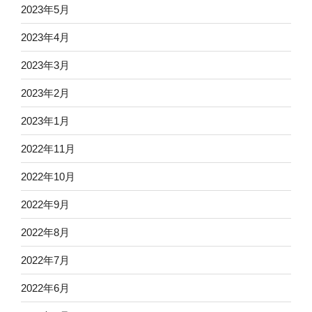
2023年5月
2023年4月
2023年3月
2023年2月
2023年1月
2022年11月
2022年10月
2022年9月
2022年8月
2022年7月
2022年6月