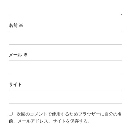
名前
※
メール
※
サイト
次回のコメントで使用するためブラウザーに自分の名
前、メールアドレス、サイトを保存する。