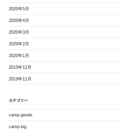
2020年5月
2020年4月
2020年3月
2020年2月
2020年1月
2019年12月
2019年11月
カテゴリー
camp goods
camp log