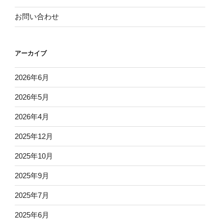
お問い合わせ
アーカイブ
2026年6月
2026年5月
2026年4月
2025年12月
2025年10月
2025年9月
2025年7月
2025年6月