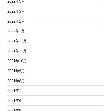
2022年5月
2022年3月
2022年2月
2022年1月
2021年12月
2021年11月
2021年10月
2021年9月
2021年8月
2021年7月
2021年6月
2021年5月