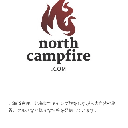
北海道在住。北海道でキャンプ旅をしながら大自然や絶
景、グルメなど様々な情報を発信しています。