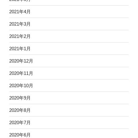
2021年4月
2021年3月
2021年2月
2021年1月
2020年12月
2020年11月
2020年10月
2020年9月
2020年8月
2020年7月
2020年6月