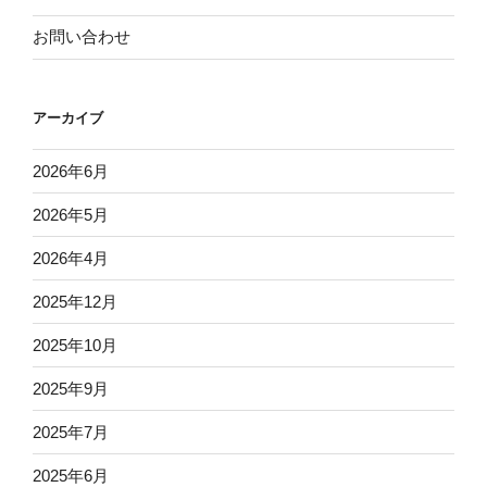
お問い合わせ
アーカイブ
2026年6月
2026年5月
2026年4月
2025年12月
2025年10月
2025年9月
2025年7月
2025年6月