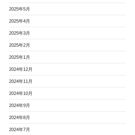
2025年5月
2025年4月
2025年3月
2025年2月
2025年1月
2024年12月
2024年11月
2024年10月
2024年9月
2024年8月
2024年7月