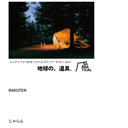
RAKUTEN