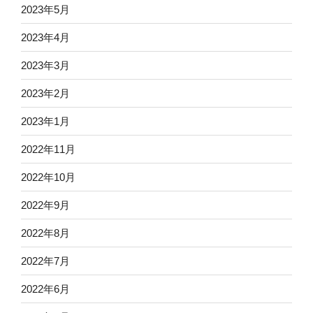
2023年5月
2023年4月
2023年3月
2023年2月
2023年1月
2022年11月
2022年10月
2022年9月
2022年8月
2022年7月
2022年6月