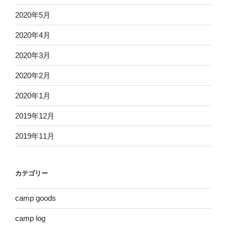
2020年5月
2020年4月
2020年3月
2020年2月
2020年1月
2019年12月
2019年11月
カテゴリー
camp goods
camp log