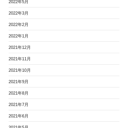
2022年5月
2022年3月
2022年2月
2022年1月
2021年12月
2021年11月
2021年10月
2021年9月
2021年8月
2021年7月
2021年6月
2021年5月