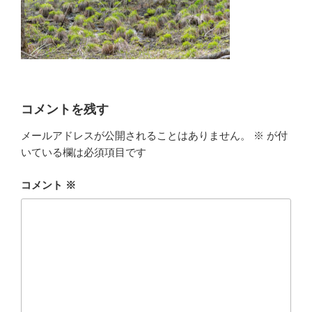
コメントを残す
メールアドレスが公開されることはありません。
※
が付
いている欄は必須項目です
コメント
※