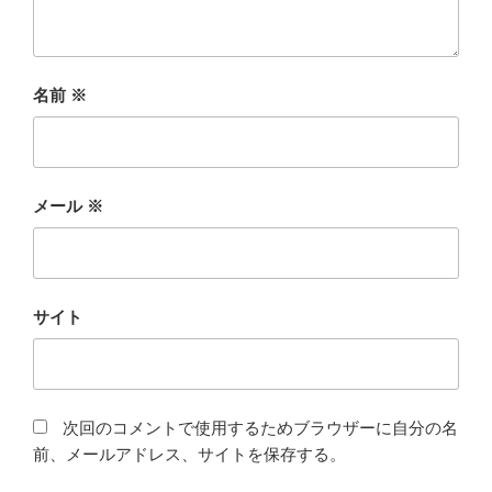
名前
※
メール
※
サイト
次回のコメントで使用するためブラウザーに自分の名
前、メールアドレス、サイトを保存する。