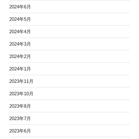
2024年6月
2024年5月
2024年4月
2024年3月
2024年2月
2024年1月
2023年11月
2023年10月
2023年8月
2023年7月
2023年6月