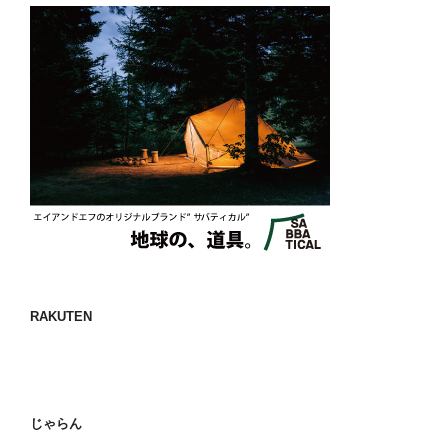
RAKUTEN
じゃらん