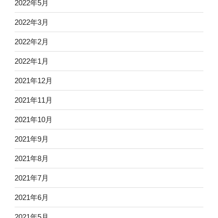
2022年5月
2022年3月
2022年2月
2022年1月
2021年12月
2021年11月
2021年10月
2021年9月
2021年8月
2021年7月
2021年6月
2021年5月