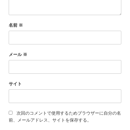
名前
※
メール
※
サイト
次回のコメントで使用するためブラウザーに自分の名
前、メールアドレス、サイトを保存する。