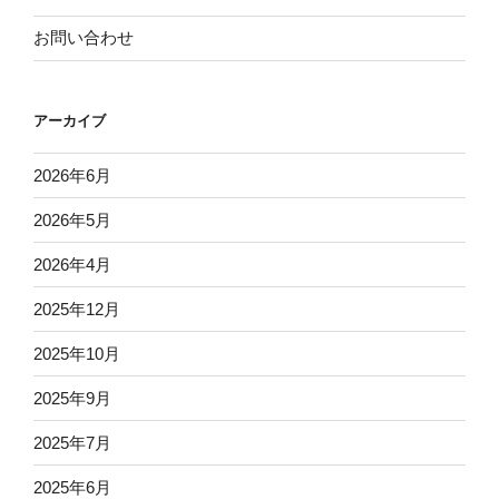
お問い合わせ
アーカイブ
2026年6月
2026年5月
2026年4月
2025年12月
2025年10月
2025年9月
2025年7月
2025年6月