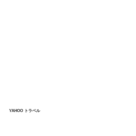
YAHOO トラベル