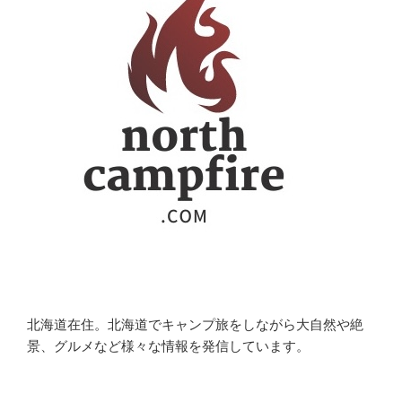
北海道在住。北海道でキャンプ旅をしながら大自然や絶
景、グルメなど様々な情報を発信しています。