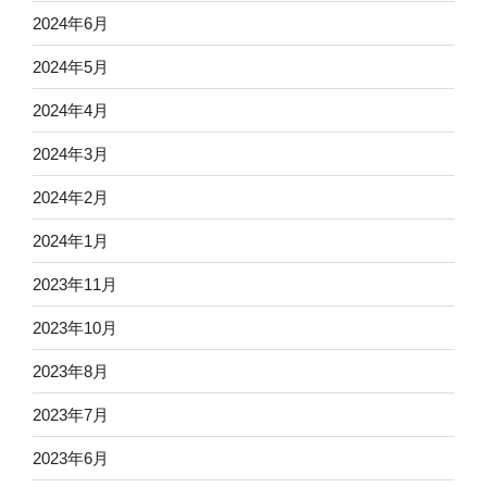
2024年6月
2024年5月
2024年4月
2024年3月
2024年2月
2024年1月
2023年11月
2023年10月
2023年8月
2023年7月
2023年6月