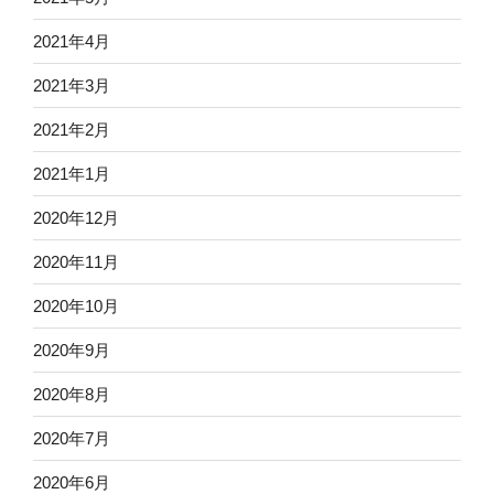
2021年4月
2021年3月
2021年2月
2021年1月
2020年12月
2020年11月
2020年10月
2020年9月
2020年8月
2020年7月
2020年6月