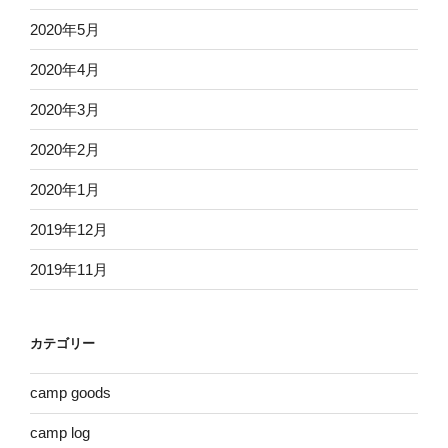
2020年5月
2020年4月
2020年3月
2020年2月
2020年1月
2019年12月
2019年11月
カテゴリー
camp goods
camp log