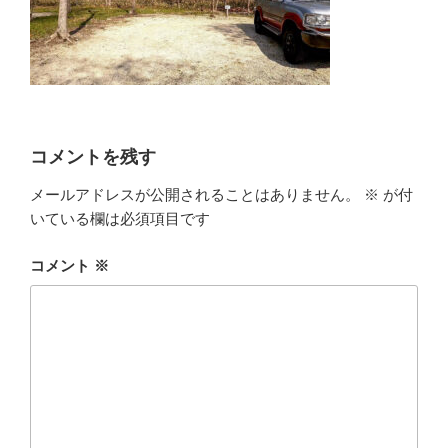
コメントを残す
メールアドレスが公開されることはありません。
※
が付
いている欄は必須項目です
コメント
※