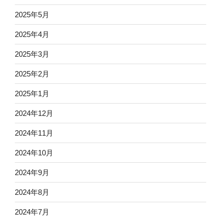
2025年5月
2025年4月
2025年3月
2025年2月
2025年1月
2024年12月
2024年11月
2024年10月
2024年9月
2024年8月
2024年7月