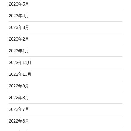
2023年5月
2023年4月
2023年3月
2023年2月
2023年1月
2022年11月
2022年10月
2022年9月
2022年8月
2022年7月
2022年6月