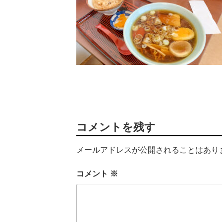
コメントを残す
メールアドレスが公開されることはあり
コメント
※