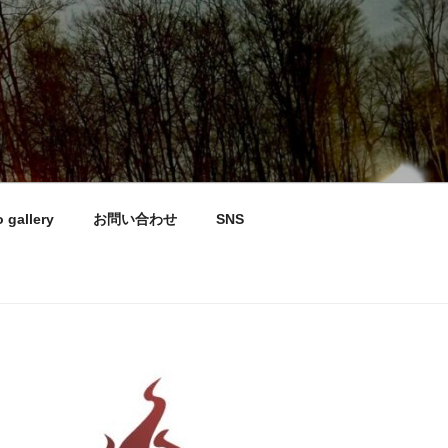
 gallery
お問い合わせ
SNS