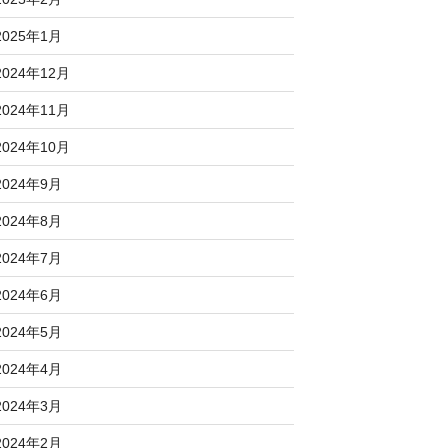
2025年1月
2024年12月
2024年11月
2024年10月
2024年9月
2024年8月
2024年7月
2024年6月
2024年5月
2024年4月
2024年3月
2024年2月