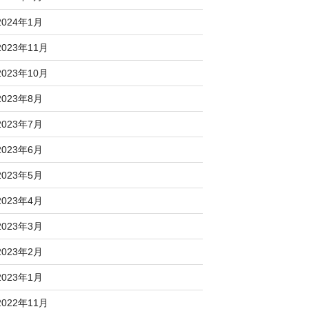
2024年1月
2023年11月
2023年10月
2023年8月
2023年7月
2023年6月
2023年5月
2023年4月
2023年3月
2023年2月
2023年1月
2022年11月