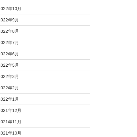
2022年10月
2022年9月
2022年8月
2022年7月
2022年6月
2022年5月
2022年3月
2022年2月
2022年1月
2021年12月
2021年11月
2021年10月