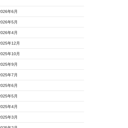
2026年6月
2026年5月
2026年4月
2025年12月
2025年10月
2025年9月
2025年7月
2025年6月
2025年5月
2025年4月
2025年3月
2025年2月