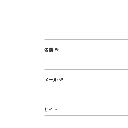
名前
※
メール
※
サイト