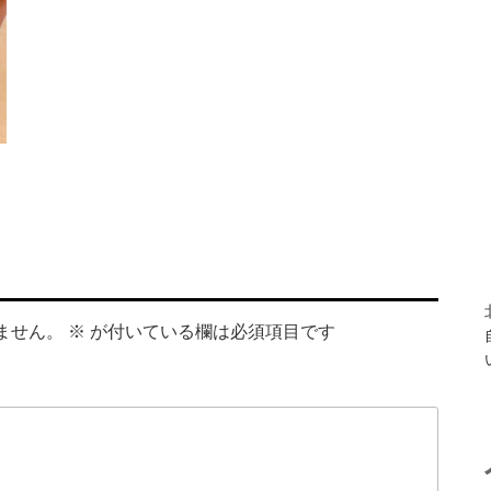
ません。
※
が付いている欄は必須項目です