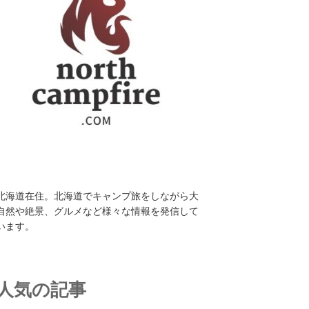
北海道在住。北海道でキャンプ旅をしながら大
自然や絶景、グルメなど様々な情報を発信して
います。
人気の記事