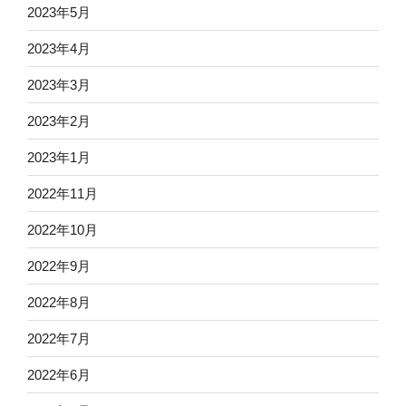
2023年5月
2023年4月
2023年3月
2023年2月
2023年1月
2022年11月
2022年10月
2022年9月
2022年8月
2022年7月
2022年6月