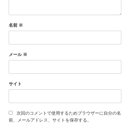
名前
※
メール
※
サイト
次回のコメントで使用するためブラウザーに自分の名
前、メールアドレス、サイトを保存する。