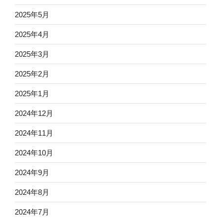
2025年5月
2025年4月
2025年3月
2025年2月
2025年1月
2024年12月
2024年11月
2024年10月
2024年9月
2024年8月
2024年7月