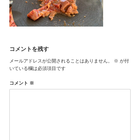
コメントを残す
メールアドレスが公開されることはありません。
※
が付
いている欄は必須項目です
コメント
※