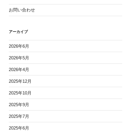
お問い合わせ
アーカイブ
2026年6月
2026年5月
2026年4月
2025年12月
2025年10月
2025年9月
2025年7月
2025年6月