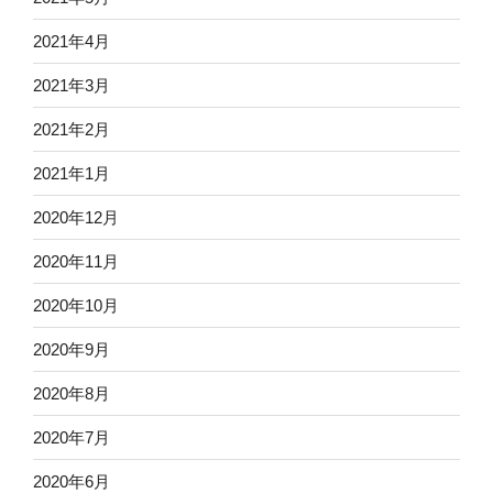
2021年4月
2021年3月
2021年2月
2021年1月
2020年12月
2020年11月
2020年10月
2020年9月
2020年8月
2020年7月
2020年6月