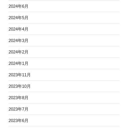
2024年6月
2024年5月
2024年4月
2024年3月
2024年2月
2024年1月
2023年11月
2023年10月
2023年8月
2023年7月
2023年6月