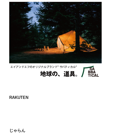
RAKUTEN