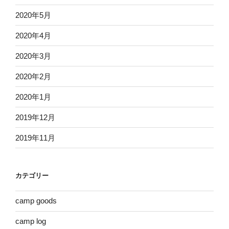
2020年5月
2020年4月
2020年3月
2020年2月
2020年1月
2019年12月
2019年11月
カテゴリー
camp goods
camp log