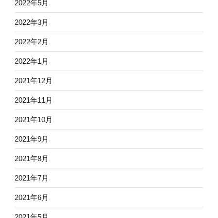
2022年5月
2022年3月
2022年2月
2022年1月
2021年12月
2021年11月
2021年10月
2021年9月
2021年8月
2021年7月
2021年6月
2021年5月