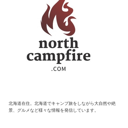
北海道在住。北海道でキャンプ旅をしながら大自然や絶
景、グルメなど様々な情報を発信しています。