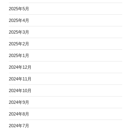
2025年5月
2025年4月
2025年3月
2025年2月
2025年1月
2024年12月
2024年11月
2024年10月
2024年9月
2024年8月
2024年7月