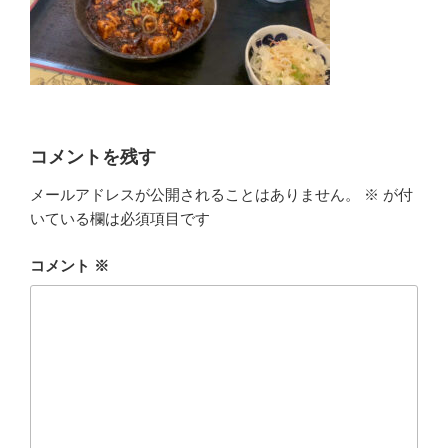
コメントを残す
メールアドレスが公開されることはありません。
※
が付
いている欄は必須項目です
コメント
※