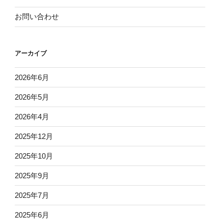
お問い合わせ
アーカイブ
2026年6月
2026年5月
2026年4月
2025年12月
2025年10月
2025年9月
2025年7月
2025年6月