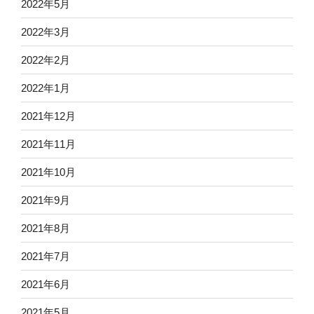
2022年5月
2022年3月
2022年2月
2022年1月
2021年12月
2021年11月
2021年10月
2021年9月
2021年8月
2021年7月
2021年6月
2021年5月