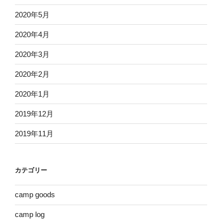
2020年5月
2020年4月
2020年3月
2020年2月
2020年1月
2019年12月
2019年11月
カテゴリー
camp goods
camp log