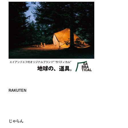
RAKUTEN