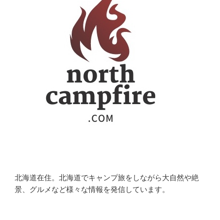
北海道在住。北海道でキャンプ旅をしながら大自然や絶
景、グルメなど様々な情報を発信しています。