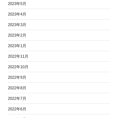
2023年5月
2023年4月
2023年3月
2023年2月
2023年1月
2022年11月
2022年10月
2022年9月
2022年8月
2022年7月
2022年6月