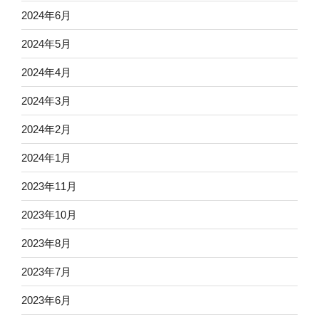
2024年6月
2024年5月
2024年4月
2024年3月
2024年2月
2024年1月
2023年11月
2023年10月
2023年8月
2023年7月
2023年6月