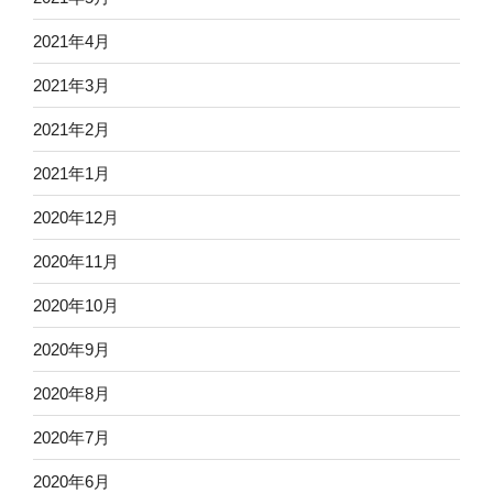
2021年4月
2021年3月
2021年2月
2021年1月
2020年12月
2020年11月
2020年10月
2020年9月
2020年8月
2020年7月
2020年6月