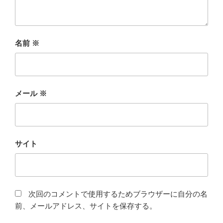
名前
※
メール
※
サイト
次回のコメントで使用するためブラウザーに自分の名
前、メールアドレス、サイトを保存する。