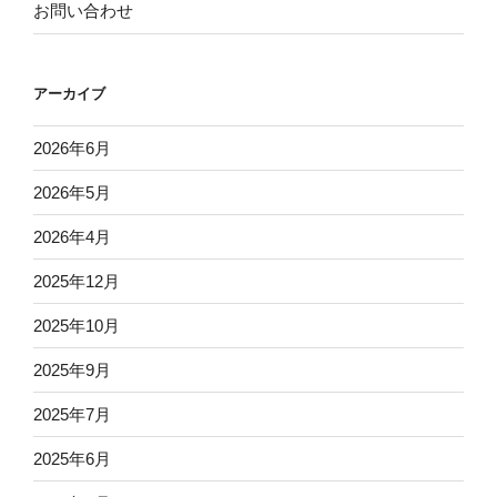
お問い合わせ
アーカイブ
2026年6月
2026年5月
2026年4月
2025年12月
2025年10月
2025年9月
2025年7月
2025年6月