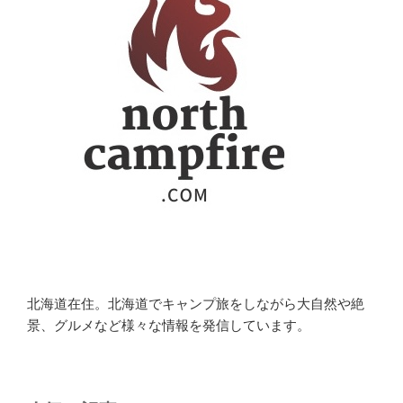
北海道在住。北海道でキャンプ旅をしながら大自然や絶
景、グルメなど様々な情報を発信しています。