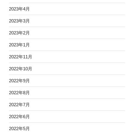
2023年4月
2023年3月
2023年2月
2023年1月
2022年11月
2022年10月
2022年9月
2022年8月
2022年7月
2022年6月
2022年5月