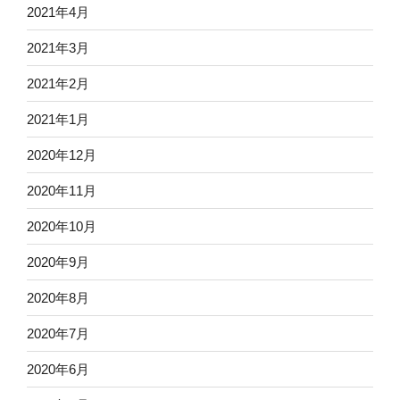
2021年4月
2021年3月
2021年2月
2021年1月
2020年12月
2020年11月
2020年10月
2020年9月
2020年8月
2020年7月
2020年6月