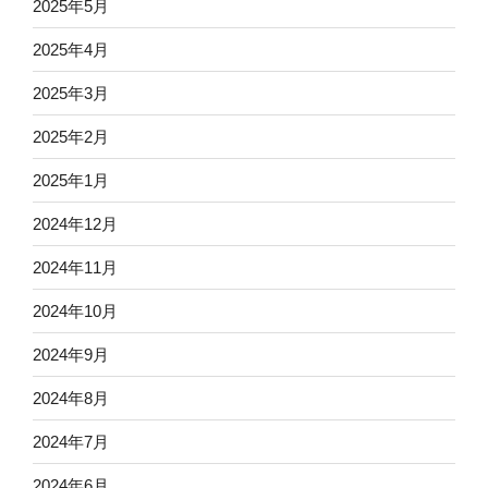
2025年5月
2025年4月
2025年3月
2025年2月
2025年1月
2024年12月
2024年11月
2024年10月
2024年9月
2024年8月
2024年7月
2024年6月