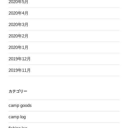
2020年5月
2020年4月
2020年3月
2020年2月
2020年1月
2019年12月
2019年11月
カテゴリー
camp goods
camp log