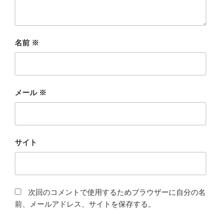
名前
※
メール
※
サイト
次回のコメントで使用するためブラウザーに自分の名
前、メールアドレス、サイトを保存する。