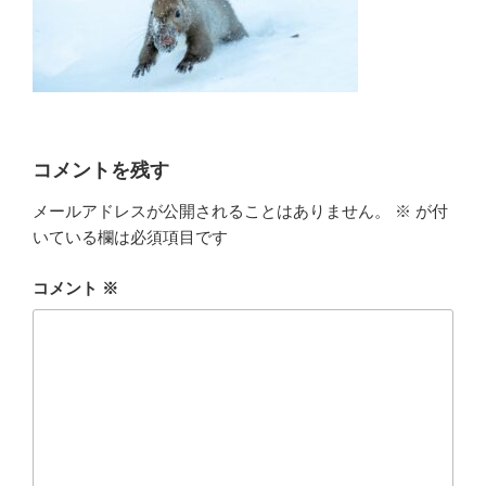
コメントを残す
メールアドレスが公開されることはありません。
※
が付
いている欄は必須項目です
コメント
※