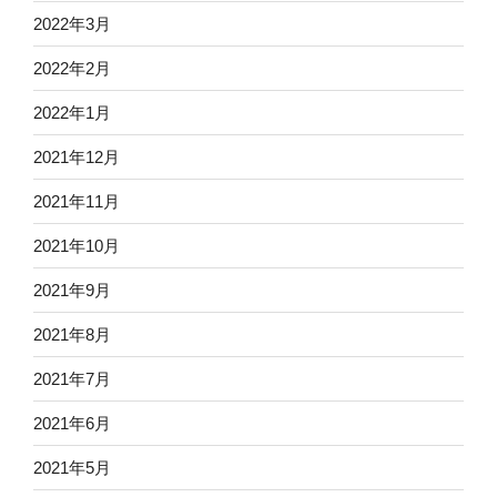
2022年3月
2022年2月
2022年1月
2021年12月
2021年11月
2021年10月
2021年9月
2021年8月
2021年7月
2021年6月
2021年5月