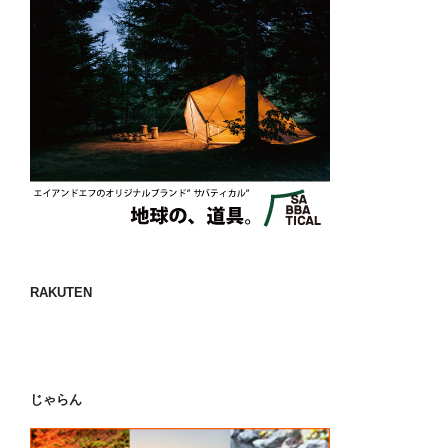
RAKUTEN