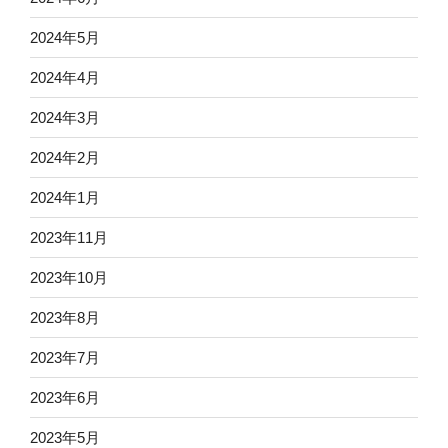
2024年5月
2024年4月
2024年3月
2024年2月
2024年1月
2023年11月
2023年10月
2023年8月
2023年7月
2023年6月
2023年5月