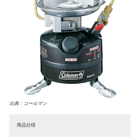
出典：
コールマン
商品仕様