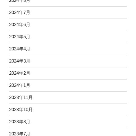
2024年8月
2024年7月
2024年6月
2024年5月
2024年4月
2024年3月
2024年2月
2024年1月
2023年11月
2023年10月
2023年8月
2023年7月