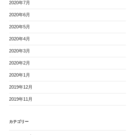
2020年7月
2020年6月
2020年5月
2020年4月
2020年3月
2020年2月
2020年1月
2019年12月
2019年11月
カテゴリー