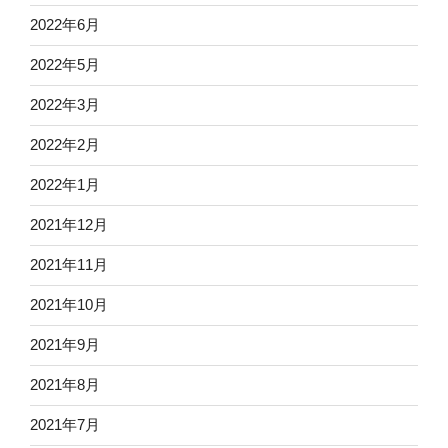
2022年6月
2022年5月
2022年3月
2022年2月
2022年1月
2021年12月
2021年11月
2021年10月
2021年9月
2021年8月
2021年7月