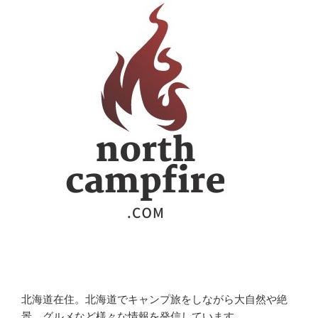
北海道在住。北海道でキャンプ旅をしながら大自然や絶
景、グルメなど様々な情報を発信しています。