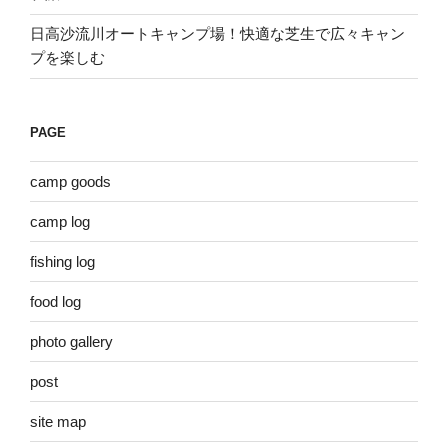
日高沙流川オートキャンプ場！快適な芝生で広々キャン
プを楽しむ
PAGE
camp goods
camp log
fishing log
food log
photo gallery
post
site map