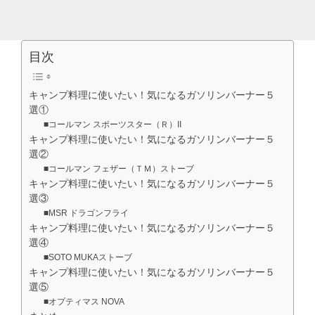
目次
キャンプ料理に使いたい！気になるガソリンバーナー５
選①
■コールマン スポーツスター（Ｒ）II
キャンプ料理に使いたい！気になるガソリンバーナー５
選②
■コールマン フェザー（ＴＭ）ストーブ
キャンプ料理に使いたい！気になるガソリンバーナー５
選③
■MSR ドラゴンフライ
キャンプ料理に使いたい！気になるガソリンバーナー５
選④
■SOTO MUKAストーブ
キャンプ料理に使いたい！気になるガソリンバーナー５
選⑤
■オプティマス NOVA