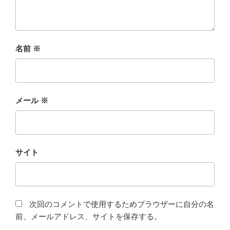
名前
※
メール
※
サイト
次回のコメントで使用するためブラウザーに自分の名
前、メールアドレス、サイトを保存する。