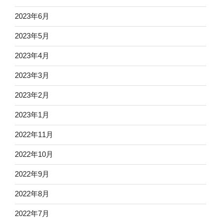
2023年6月
2023年5月
2023年4月
2023年3月
2023年2月
2023年1月
2022年11月
2022年10月
2022年9月
2022年8月
2022年7月