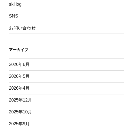
ski log
SNS
お問い合わせ
アーカイブ
2026年6月
2026年5月
2026年4月
2025年12月
2025年10月
2025年9月