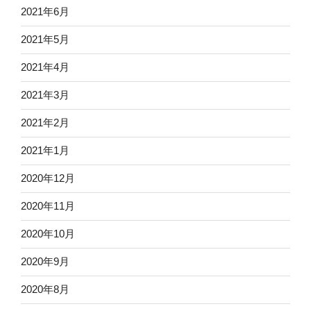
2021年6月
2021年5月
2021年4月
2021年3月
2021年2月
2021年1月
2020年12月
2020年11月
2020年10月
2020年9月
2020年8月