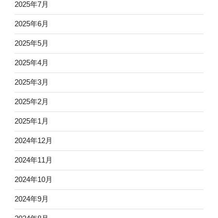
2025年7月
2025年6月
2025年5月
2025年4月
2025年3月
2025年2月
2025年1月
2024年12月
2024年11月
2024年10月
2024年9月