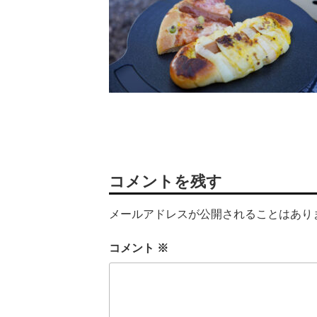
コメントを残す
メールアドレスが公開されることはあり
コメント
※