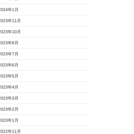
2024年1月
2023年11月
2023年10月
2023年8月
2023年7月
2023年6月
2023年5月
2023年4月
2023年3月
2023年2月
2023年1月
2022年11月