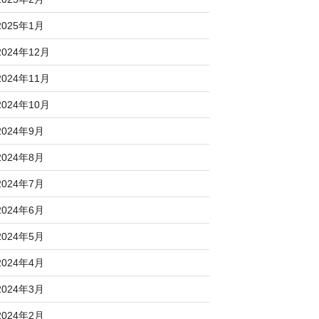
2025年1月
2024年12月
2024年11月
2024年10月
2024年9月
2024年8月
2024年7月
2024年6月
2024年5月
2024年4月
2024年3月
2024年2月