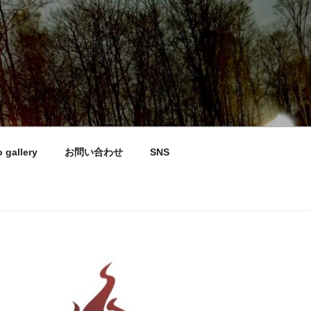
 gallery
お問い合わせ
SNS