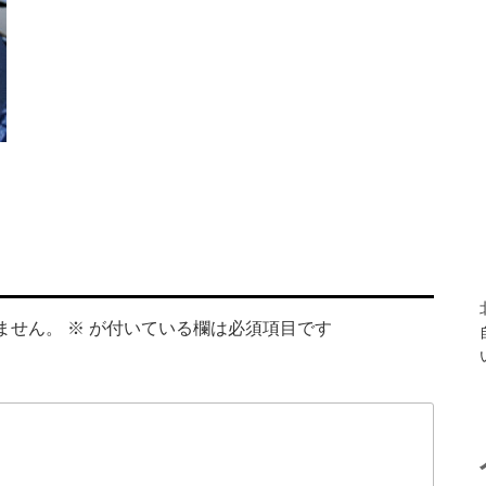
ません。
※
が付いている欄は必須項目です