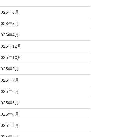
2026年6月
2026年5月
2026年4月
2025年12月
2025年10月
2025年9月
2025年7月
2025年6月
2025年5月
2025年4月
2025年3月
2025年2月