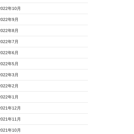
2022年10月
2022年9月
2022年8月
2022年7月
2022年6月
2022年5月
2022年3月
2022年2月
2022年1月
2021年12月
2021年11月
2021年10月