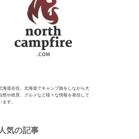
北海道在住。北海道でキャンプ旅をしながら大
自然や絶景、グルメなど様々な情報を発信して
います。
人気の記事