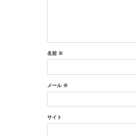
名前
※
メール
※
サイト