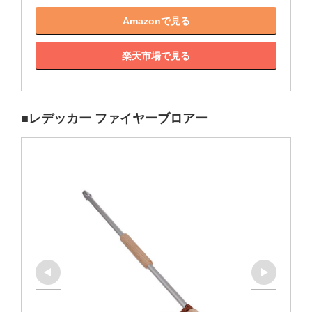
Amazonで見る
楽天市場で見る
■レデッカー ファイヤーブロアー