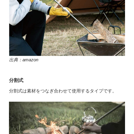
出典：
amazon
分割式
分割式は素材をつなぎ合わせて使用するタイプです。