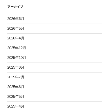
アーカイブ
2026年6月
2026年5月
2026年4月
2025年12月
2025年10月
2025年9月
2025年7月
2025年6月
2025年5月
2025年4月