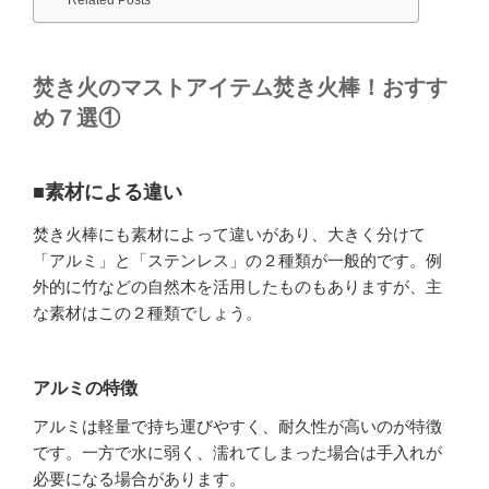
Related Posts
焚き火のマストアイテム焚き火棒！おすす
め７選①
■素材による違い
焚き火棒にも素材によって違いがあり、大きく分けて
「アルミ」と「ステンレス」の２種類が一般的です。例
外的に竹などの自然木を活用したものもありますが、主
な素材はこの２種類でしょう。
アルミの特徴
アルミは軽量で持ち運びやすく、耐久性が高いのが特徴
です。一方で水に弱く、濡れてしまった場合は手入れが
必要になる場合があります。