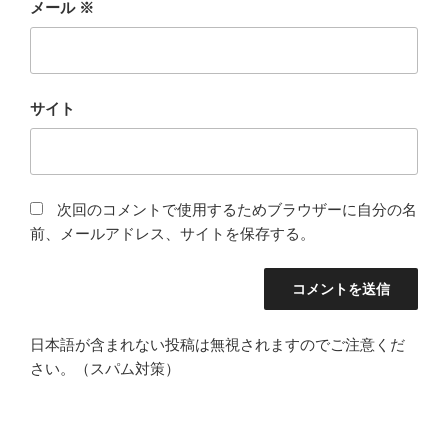
メール
※
サイト
次回のコメントで使用するためブラウザーに自分の名
前、メールアドレス、サイトを保存する。
日本語が含まれない投稿は無視されますのでご注意くだ
さい。（スパム対策）