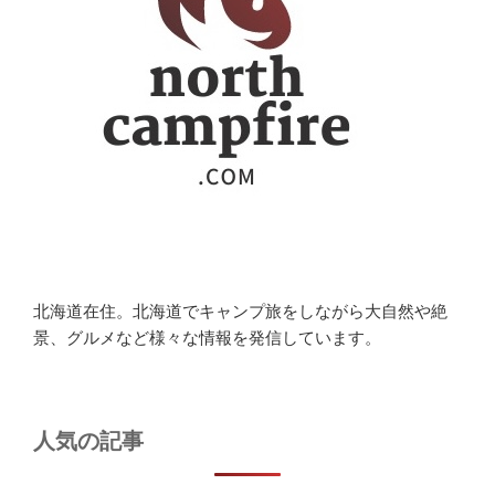
北海道在住。北海道でキャンプ旅をしながら大自然や絶
景、グルメなど様々な情報を発信しています。
人気の記事