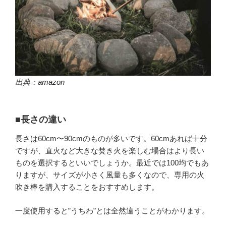
出典：
amazon
■長さの違い
長さは60cm〜90cmのものが多いです。60cmあれば十分
ですが、直火など大きな焚き火を楽しむ場合はより長い
ものを選択するといいでしょうか。最近では100均でもあ
りますが、サイズが小さく風量も多くなので、専用の火
吹き棒を購入することをおすすめします。
一度使用すると”うちわ”とは全然違うことがわかります。