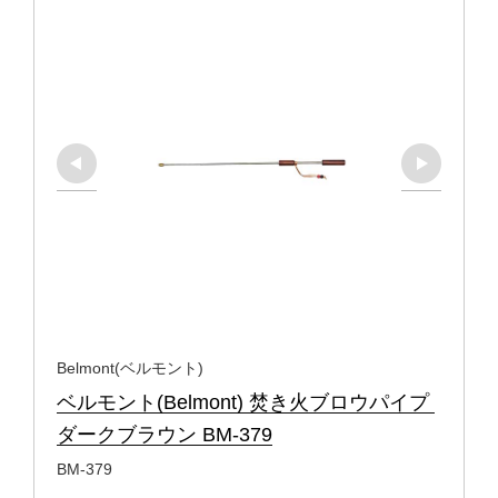
Belmont(ベルモント)
ベルモント(Belmont) 焚き火ブロウパイプ 
ダークブラウン BM-379
BM-379