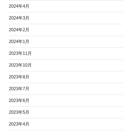
2024年4月
2024年3月
2024年2月
2024年1月
2023年11月
2023年10月
2023年8月
2023年7月
2023年6月
2023年5月
2023年4月