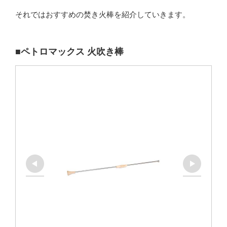
それではおすすめの焚き火棒を紹介していきます。
■ペトロマックス 火吹き棒