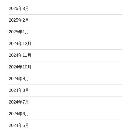
2025年3月
2025年2月
2025年1月
2024年12月
2024年11月
2024年10月
2024年9月
2024年8月
2024年7月
2024年6月
2024年5月