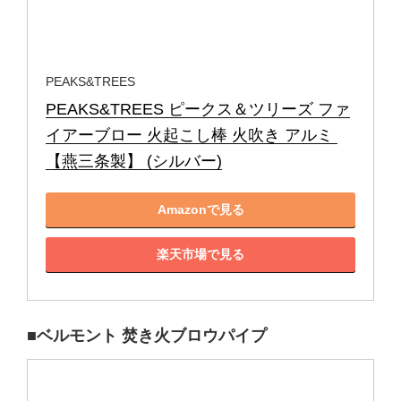
PEAKS&TREES
PEAKS&TREES ピークス＆ツリーズ ファ
イアーブロー 火起こし棒 火吹き アルミ 
【燕三条製】 (シルバー)
Amazonで見る
楽天市場で見る
■ベルモント 焚き火ブロウパイプ