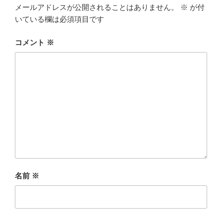
メールアドレスが公開されることはありません。
※
が付
いている欄は必須項目です
コメント
※
名前
※