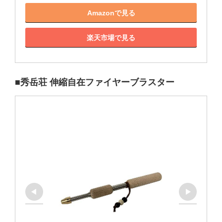
Amazonで見る
楽天市場で見る
■秀岳荘 伸縮自在ファイヤーブラスター