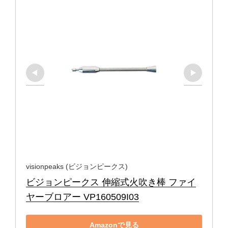
visionpeaks (ビジョンピークス)
ビジョンピークス 伸縮式火吹き棒 ファイ
ヤーブロアー VP160509I03
Amazonで見る