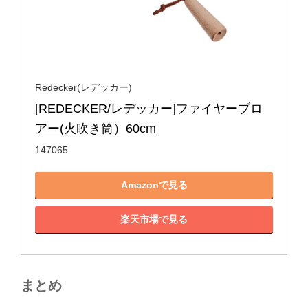
Redecker(レデッカー)
[REDECKER/レデッカー]ファイヤーブロ
アー(火吹き筒）60cm
147065
Amazonで見る
楽天市場で見る
まとめ