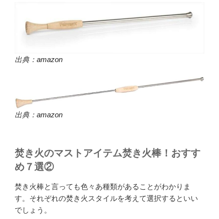
出典：
amazon
出典：
amazon
焚き火のマストアイテム焚き火棒！おすす
め７選②
焚き火棒と言っても色々あ種類があることがわかりま
す。それぞれの焚き火スタイルを考えて選択するといい
でしょう。