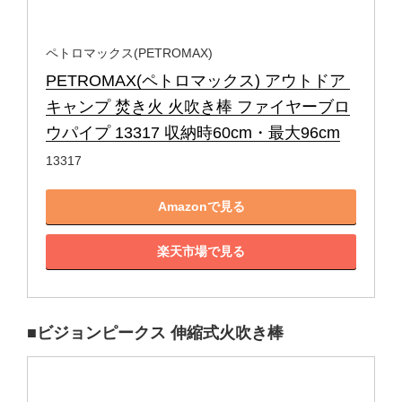
ペトロマックス(PETROMAX)
PETROMAX(ペトロマックス) アウトドア 
キャンプ 焚き火 火吹き棒 ファイヤーブロ
ウパイプ 13317 収納時60cm・最大96cm
13317
Amazonで見る
楽天市場で見る
■ビジョンピークス 伸縮式火吹き棒