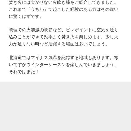
焚き火には欠かせない火吹き棒をご紹介してきました。
これまで「うちわ」で起こした経験のある方はその違い
に驚くはずです。
調理での火加減の調節など、ピンポイントに空気を送り
込みことができて効率よく焚き火を楽しめます。少し火
力が足りない時など活躍する場面は多いでしょう。
北海道ではマイナス気温を記録する地域もあります。寒
いですがウインターシーズンを楽しんでいきましょう。
それではまた！