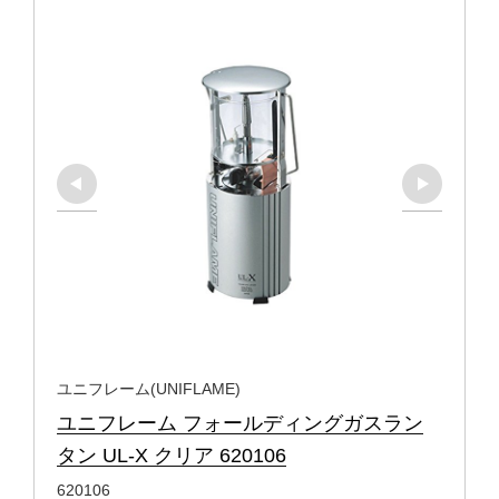
ユニフレーム(UNIFLAME)
ユニフレーム フォールディングガスラン
タン UL-X クリア 620106
620106