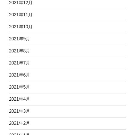
2021年12月
2021年11月
2021年10月
2021年9月
2021年8月
2021年7月
2021年6月
2021年5月
2021年4月
2021年3月
2021年2月