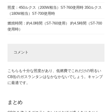
照度：450ルクス（200W相当）ST-760使用時 350ルクス
（180W相当）ST-700使用時
燃焼時間：約4.0時間（ST-760使用） 約4.5時間（ST-700
使用時）
コメント
こちらも十分な照度があり、低燃費でこれだけの明るい
CB缶のガスランタンはなかなかないでしょう。キャンプ
に最適です。
まとめ