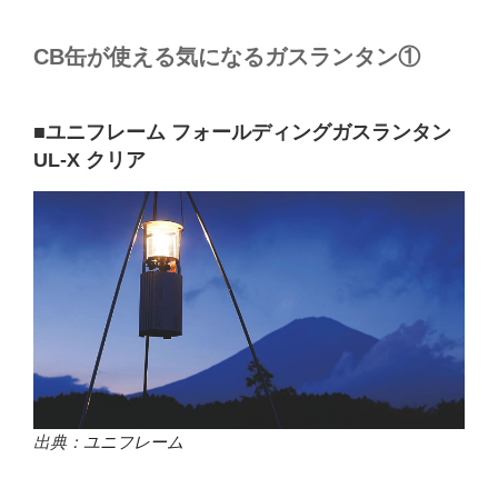
CB缶が使える気になるガスランタン①
■ユニフレーム フォールディングガスランタン
UL-X クリア
出典：
ユニフレーム