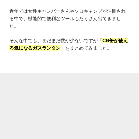
近年では女性キャンパーさんやソロキャンプが注目され
る中で、機能的で便利なツールもたくさん出てきまし
た。
そんな中でも、まだまだ数が少ないですが「
CB缶が使え
る気になるガスランタン
」をまとめてみました。