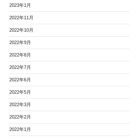
2023年1月
2022年11月
2022年10月
2022年9月
2022年8月
2022年7月
2022年6月
2022年5月
2022年3月
2022年2月
2022年1月