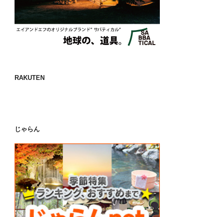
RAKUTEN