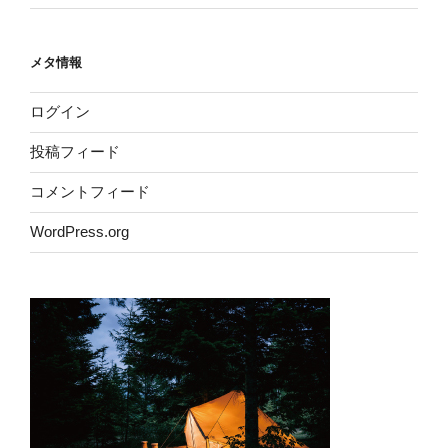
メタ情報
ログイン
投稿フィード
コメントフィード
WordPress.org