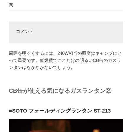
間
コメント
周囲を明るくするには、240W相当の照度はキャンプにと
って重要です。低燃費でこれだけの明るいCB缶のガスラ
ンタンはなかなかないでしょう。
CB缶が使える気になるガスランタン②
■SOTO フォールディングランタン ST-213