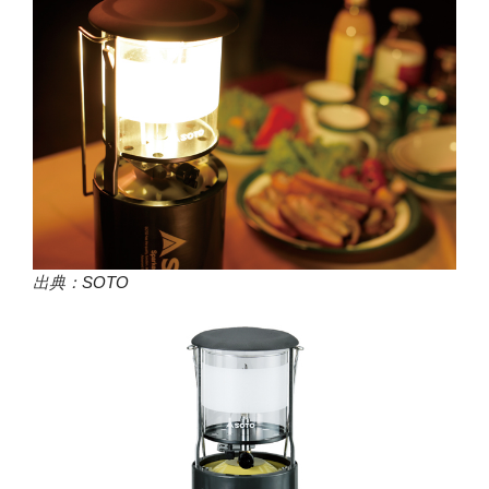
出典：
SOTO