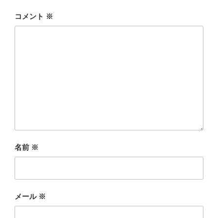
コメント
※
名前
※
メール
※