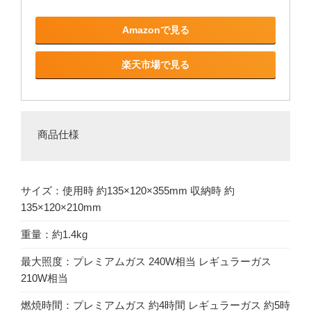
Amazonで見る
楽天市場で見る
商品仕様
サイズ：使用時 約135×120×355mm 収納時 約
135×120×210mm
重量：約1.4kg
最大照度：プレミアムガス 240W相当 レギュラーガス
210W相当
燃焼時間：プレミアムガス 約4時間 レギュラーガス 約5時