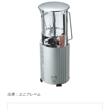
出典：
ユニフレーム