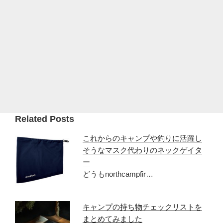
Related Posts
これからのキャンプや釣りに活躍し
そうなマスク代わりのネックゲイタ
ー
どうもnorthcampfir…
キャンプの持ち物チェックリストを
まとめてみました