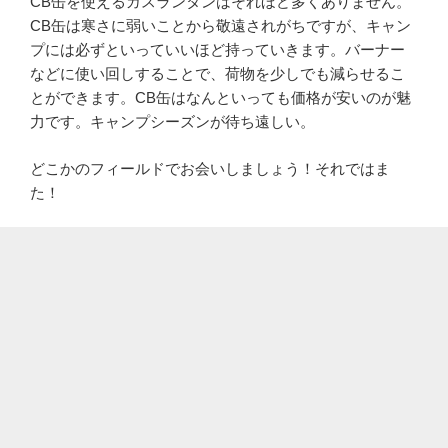
CB缶を使えるガスランタンはそれほど多くありません。
CB缶は寒さに弱いことから敬遠されがちですが、キャン
プには必ずといっていいほど持っていきます。バーナー
などに使い回しすることで、荷物を少しでも減らせるこ
とができます。CB缶はなんといっても価格が安いのが魅
力です。キャンプシーズンが待ち遠しい。
どこかのフィールドでお会いしましょう！それではま
た！