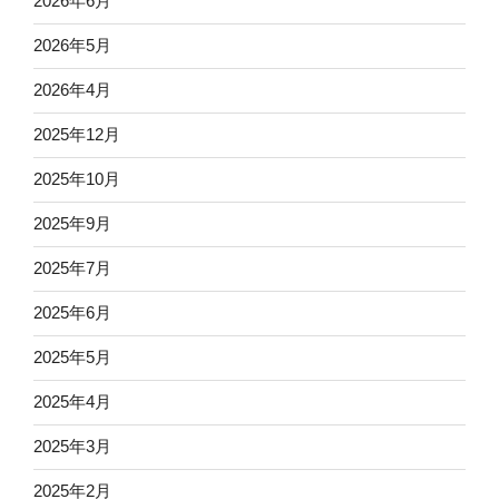
2026年6月
2026年5月
2026年4月
2025年12月
2025年10月
2025年9月
2025年7月
2025年6月
2025年5月
2025年4月
2025年3月
2025年2月