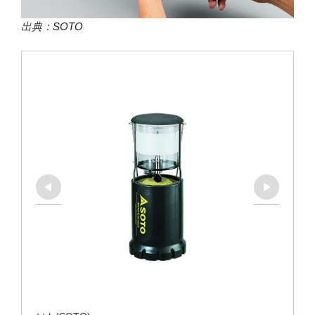
出典：
SOTO