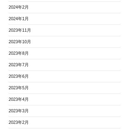
2024年2月
2024年1月
2023年11月
2023年10月
2023年8月
2023年7月
2023年6月
2023年5月
2023年4月
2023年3月
2023年2月