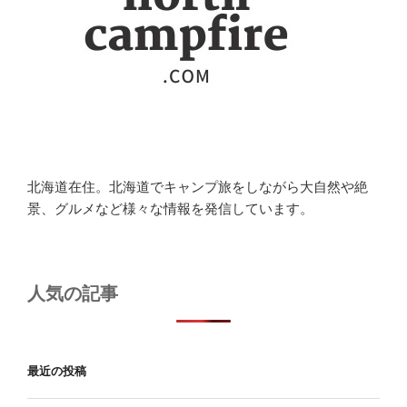
北海道在住。北海道でキャンプ旅をしながら大自然や絶
景、グルメなど様々な情報を発信しています。
人気の記事
最近の投稿