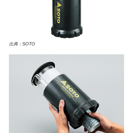
出典：
SOTO