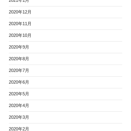
2021年1月
2020年12月
2020年11月
2020年10月
2020年9月
2020年8月
2020年7月
2020年6月
2020年5月
2020年4月
2020年3月
2020年2月