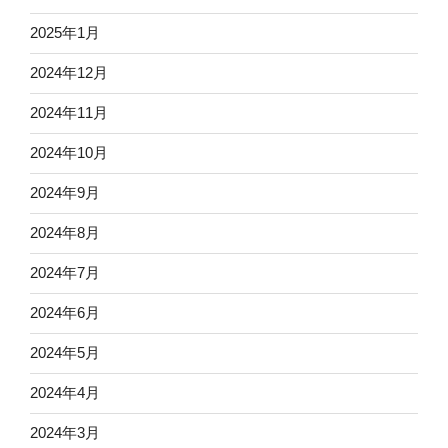
2025年1月
2024年12月
2024年11月
2024年10月
2024年9月
2024年8月
2024年7月
2024年6月
2024年5月
2024年4月
2024年3月