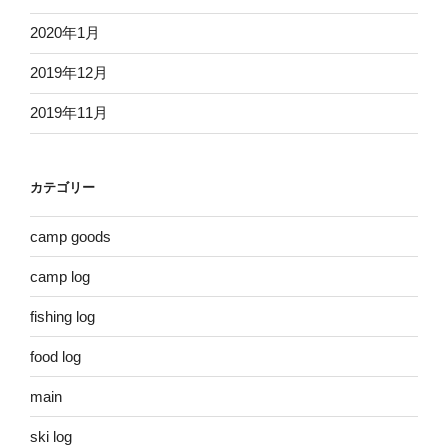
2020年1月
2019年12月
2019年11月
カテゴリー
camp goods
camp log
fishing log
food log
main
ski log