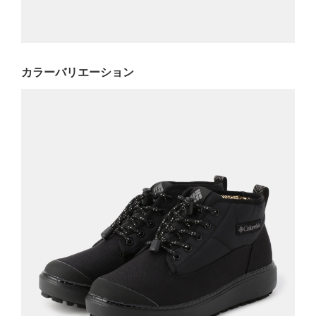
カラーバリエーション