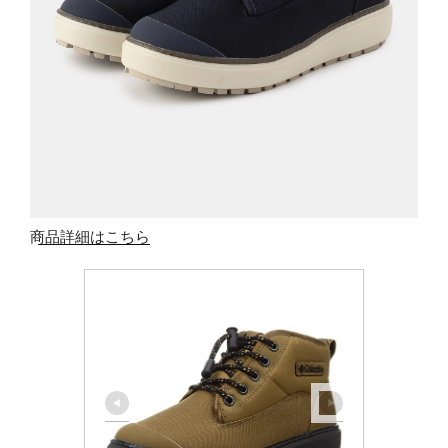
商品詳細はこちら