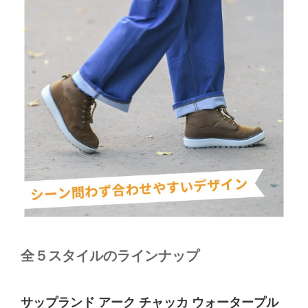
全５スタイルのラインナップ
サップランド アーク チャッカ ウォータープル