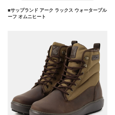
■サップランド アーク ラックス ウォータープル
ーフ オムニヒート