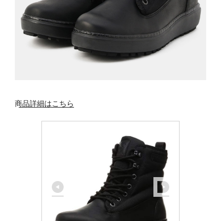
商品詳細はこちら