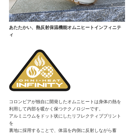
あたたかい、熱反射保温機能オムニヒートインフィニテ
ィ
コロンビアが独自に開発したオムニヒートは身体の熱を
利用して内部を暖かく保つテクノロジーです。
アルミニウムをドット状にしたリフレクティブプリント
を
裏地に採用することで、体温を内側に反射しながら蓄