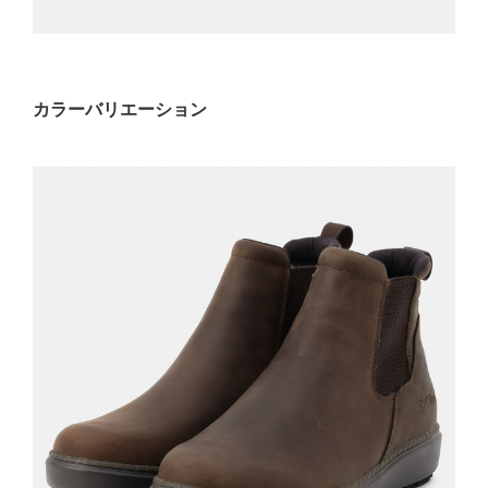
カラーバリエーション