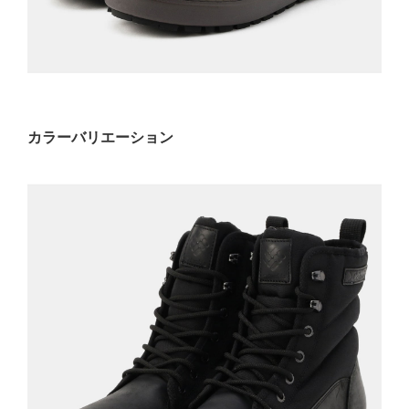
カラーバリエーション