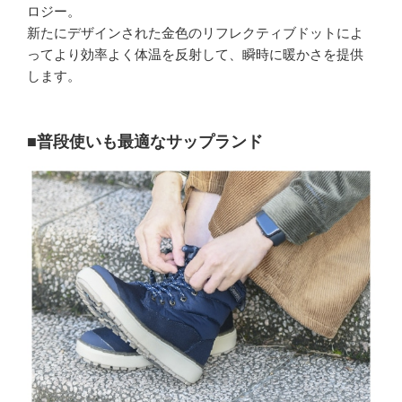
ロジー。
新たにデザインされた金色のリフレクティブドットによ
ってより効率よく体温を反射して、瞬時に暖かさを提供
します。
■普段使いも最適なサップランド