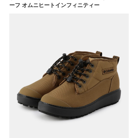
ーフ オムニヒートインフィニティー