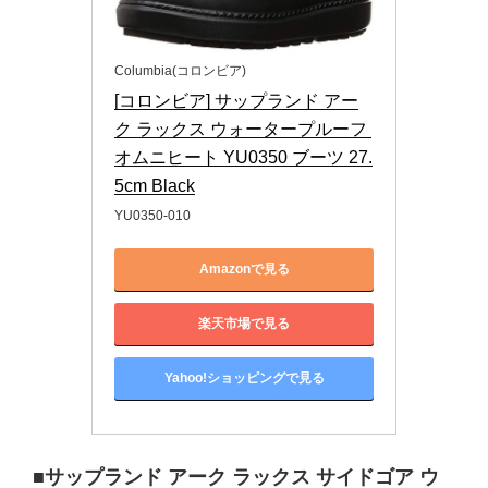
Columbia(コロンビア)
[コロンビア] サップランド アー
ク ラックス ウォータープルーフ 
オムニヒート YU0350 ブーツ 27.
5cm Black
YU0350-010
Amazonで見る
楽天市場で見る
Yahoo!ショッピングで見る
■サップランド アーク ラックス サイドゴア ウ