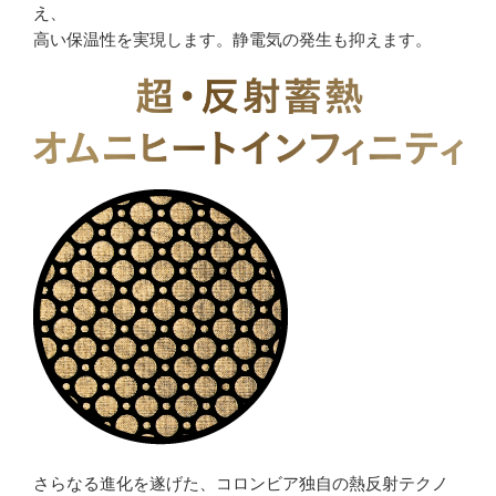
え、
高い保温性を実現します。静電気の発生も抑えます。
さらなる進化を遂げた、コロンビア独自の熱反射テクノ