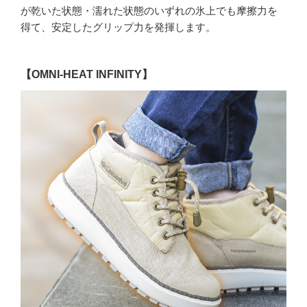
が乾いた状態・濡れた状態のいずれの氷上でも摩擦力を
得て、安定したグリップ力を発揮します。
【OMNI-HEAT INFINITY】