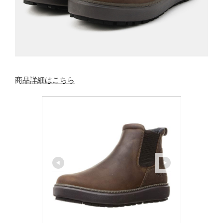
商品詳細はこちら