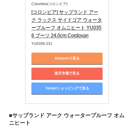
Columbia(コロンビア)
[コロンビア] サップランド アー
ク ラックス サイドゴア ウォータ
ープルーフ オムニヒート YU035
6 ブーツ 24.0cm Cordovan
YU0356-231
Amazonで見る
楽天市場で見る
Yahoo!ショッピングで見る
■サップランド アーク ウォータープルーフ オム
ニヒート