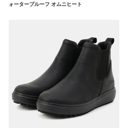
ォータープルーフ オムニヒート