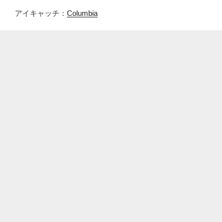
アイキャッチ：
Columbia