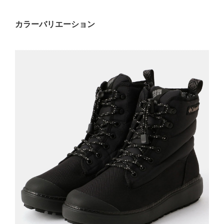
カラーバリエーション