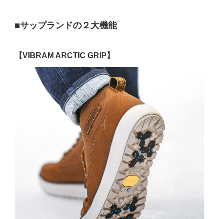
■サップランドの２大機能
【VIBRAM ARCTIC GRIP】