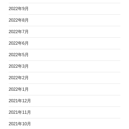
2022年9月
2022年8月
2022年7月
2022年6月
2022年5月
2022年3月
2022年2月
2022年1月
2021年12月
2021年11月
2021年10月