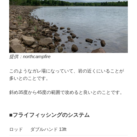
提供：northcampfire
このようなガレ場になっていて、岩の近くにいることが
多いとのことです。
斜め35度から45度の範囲で攻めると良いとのことです。
■フライフィッシングのシステム
ロッド
ダブルハンド 13ft