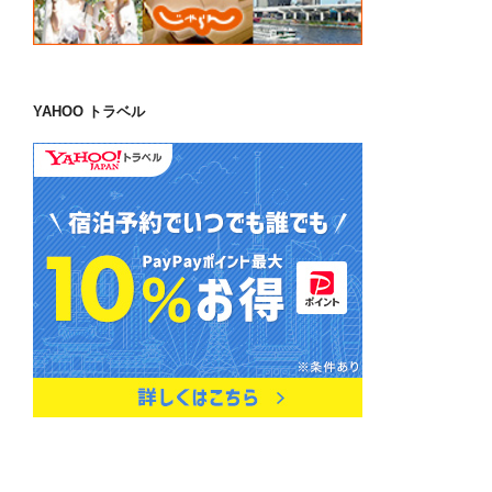
YAHOO トラベル