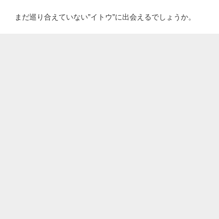
まだ巡り合えていない”イトウ”に出会えるでしょうか。