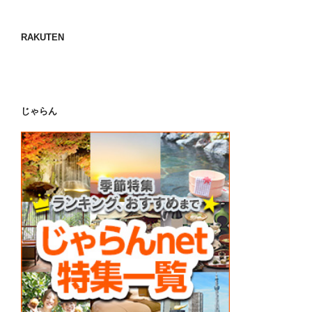
RAKUTEN
じゃらん