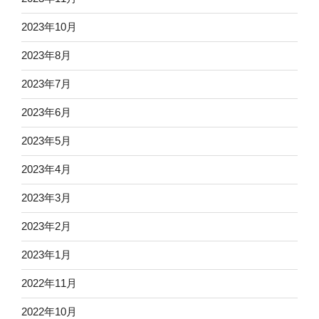
2023年10月
2023年8月
2023年7月
2023年6月
2023年5月
2023年4月
2023年3月
2023年2月
2023年1月
2022年11月
2022年10月