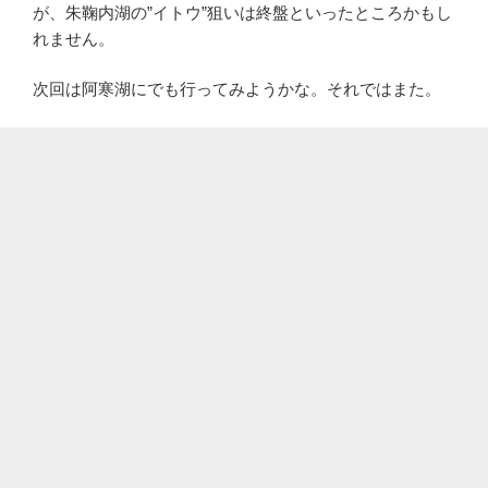
が、朱鞠内湖の”イトウ”狙いは終盤といったところかもし
れません。
次回は阿寒湖にでも行ってみようかな。それではまた。