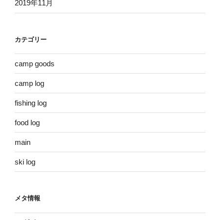
2019年11月
カテゴリー
camp goods
camp log
fishing log
food log
main
ski log
メタ情報