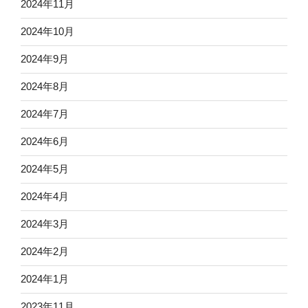
2024年11月
2024年10月
2024年9月
2024年8月
2024年7月
2024年6月
2024年5月
2024年4月
2024年3月
2024年2月
2024年1月
2023年11月