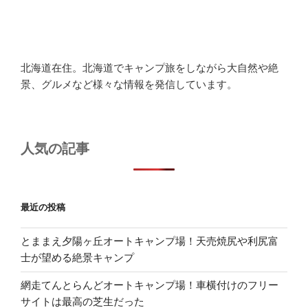
北海道在住。北海道でキャンプ旅をしながら大自然や絶
景、グルメなど様々な情報を発信しています。
人気の記事
最近の投稿
とままえ夕陽ヶ丘オートキャンプ場！天売焼尻や利尻富
士が望める絶景キャンプ
網走てんとらんどオートキャンプ場！車横付けのフリー
サイトは最高の芝生だった