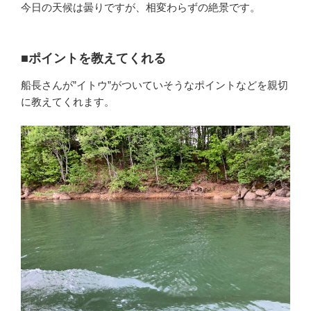
今日の天候は曇りですが、相変わらずの絶景です。
■ポイントを教えてくれる
船長さんが”イトウ”がついていそうなポイントなどを親切
に教えてくれます。