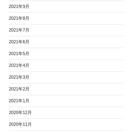
2021年9月
2021年8月
2021年7月
2021年6月
2021年5月
2021年4月
2021年3月
2021年2月
2021年1月
2020年12月
2020年11月