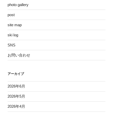
photo gallery
post
site map
ski log
SNS
お問い合わせ
アーカイブ
2026年6月
2026年5月
2026年4月