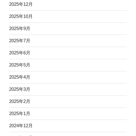
2025年12月
2025年10月
2025年9月
2025年7月
2025年6月
2025年5月
2025年4月
2025年3月
2025年2月
2025年1月
2024年12月