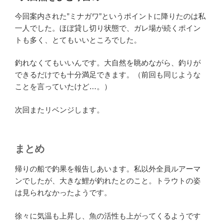
今回案内された”ミナガワ”というポイントに降りたのは私
一人でした。ほぼ貸し切り状態で、ガレ場が続くポイン
トも多く、とてもいいところでした。
釣れなくてもいいんです。大自然を眺めながら、釣りが
できるだけでも十分満足できます。（前回も同じような
ことを言っていたけど…。）
次回またリベンジします。
まとめ
帰りの船で釣果を報告しあいます。私以外全員ルアーマ
ンでしたが、大きな鯉が釣れたとのこと。トラウトの姿
は見られなかったようです。
徐々に気温も上昇し、魚の活性も上がってくるようです