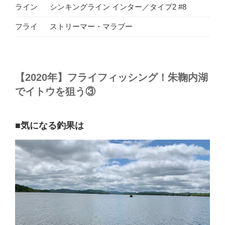
ライン
シンキングライン インター／タイプ2 #8
フライ
ストリーマー・マラブー
【2020年】フライフィッシング！朱鞠内湖
でイトウを狙う③
■気になる釣果は