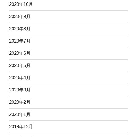
2020年10月
2020年9月
2020年8月
2020年7月
2020年6月
2020年5月
2020年4月
2020年3月
2020年2月
2020年1月
2019年12月