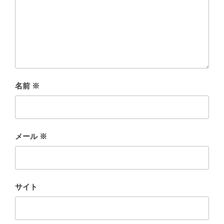
名前
※
メール
※
サイト