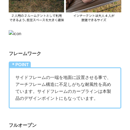
フレームワーク
＊POINT
サイドフレームの一端を地面に設置させる事で、
アーチフレーム構造に不足しがちな耐風性を高め
ています。サイドフレームのカーブラインは本製
品のデザインポイントにもなっています。
フルオープン