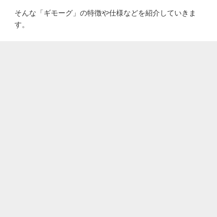
そんな「ギモーグ」の特徴や仕様などを紹介していきま
す。