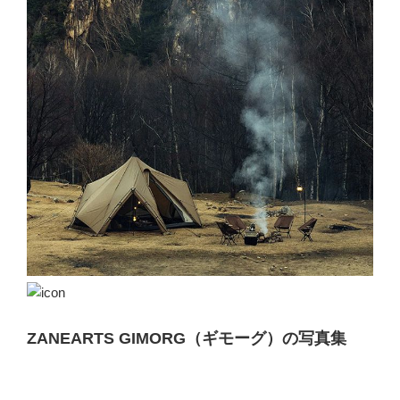
ZANEARTS GIMORG（ギモーグ）の写真集