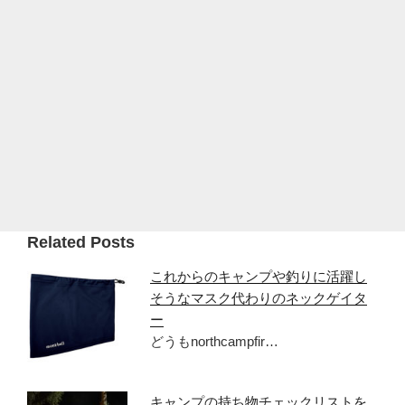
Related Posts
これからのキャンプや釣りに活躍し
そうなマスク代わりのネックゲイタ
ー
どうもnorthcampfir…
キャンプの持ち物チェックリストを