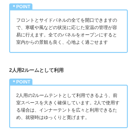
＊POINT
フロントとサイドパネルの全てを開口できますの
で、寒暖や風などの状況に応じた室温の管理が容
易に行えます。全てのパネルをオープンにすると
室内からの景観も良く、心地よく過ごせます
2人用2ルームとして利用
＊POINT
2人用の2ルームテントとして利用できるよう、前
室スペースを大きく確保しています。2人で使用す
る場合は、インナーテントを広々と利用できるた
め、就寝時はゆっくりと寛げます。