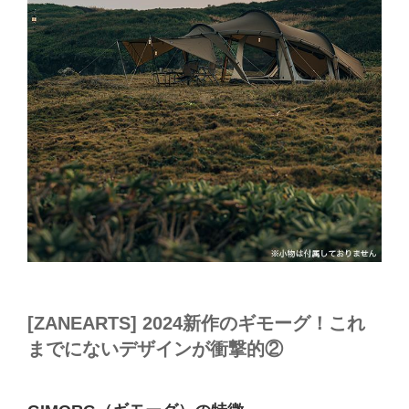
[ZANEARTS] 2024新作のギモーグ！これ
までにないデザインが衝撃的②