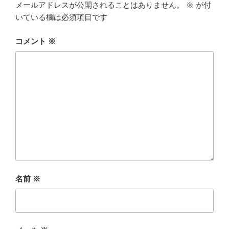
メールアドレスが公開されることはありません。
※
が付
いている欄は必須項目です
コメント
※
名前
※