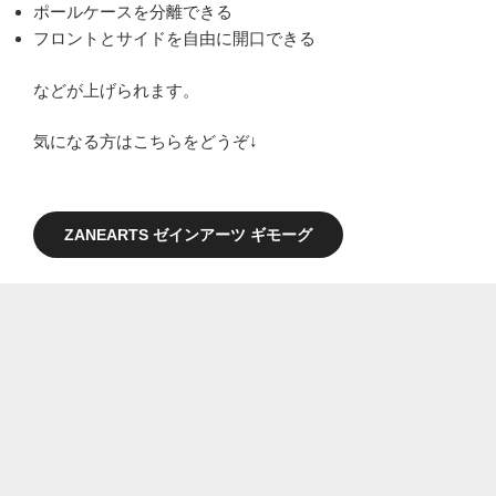
ポールケースを分離できる
フロントとサイドを自由に開口できる
などが上げられます。
気になる方はこちらをどうぞ↓
ZANEARTS ゼインアーツ ギモーグ