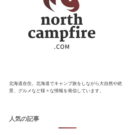
北海道在住。北海道でキャンプ旅をしながら大自然や絶
景、グルメなど様々な情報を発信しています。
人気の記事