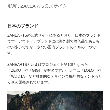
引用：ZANEARTS公式サイト
日本のブランド
ZANEARTSの公式サイトにあるとおり、日本のブランド
です。アウトドアブランドには海外製で輸入品であるも
のが多いですが、少ない国内ブランドのうちの一つで
す。
ZANEARTSといえばプロジェクト第1弾となった
「ZEKU」や「GIGI」が有名ですが、近年は「LOLO」や
「WOOTA」など独創的なデザインで機能的なテントもた
くさん開発されています。