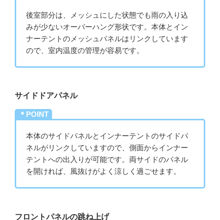
後室部分は、メッシュにした状態でも雨の入り込
みが少ないオーバーハング形状です。本体とイン
ナーテントのメッシュパネルはリンクしています
ので、室内温度の管理が容易です。
サイドドアパネル
＊POINT
本体のサイドパネルとインナーテントのサイドパ
ネルがリンクしていますので、側面からインナー
テントへの出入りが可能です。両サイドのパネル
を開ければ、風抜けがよく涼しく過ごせます。
フロントパネルの跳ね上げ