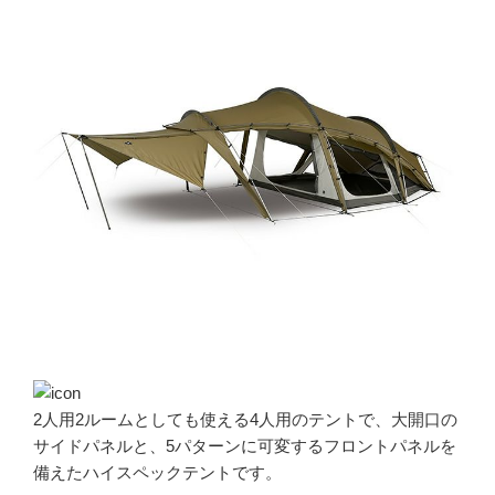
2人用2ルームとしても使える4人用のテントで、大開口の
サイドパネルと、5パターンに可変するフロントパネルを
備えたハイスペックテントです。