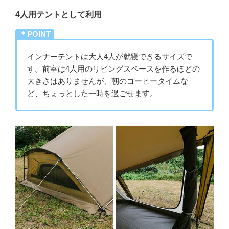
4人用テントとして利用
＊POINT
インナーテントは大人4人が就寝できるサイズで
す。前室は4人用のリビングスペースを作るほどの
大きさはありませんが、朝のコーヒータイムな
ど、ちょっとした一時を過ごせます。