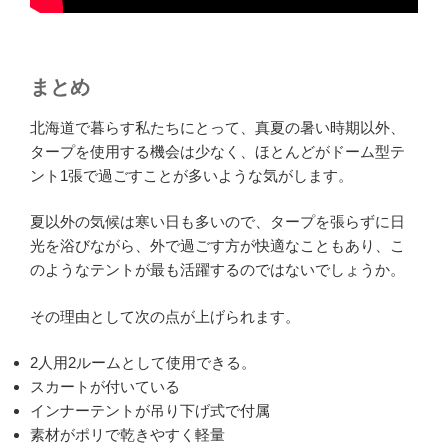
まとめ
北海道で暮らす私たちにとって、真夏の暑い時期以外、
タープを使用する機会は少なく、ほとんどがドーム型テ
ント1張で過ごすことが多いような気がします。
夏以外の気候は寒い日も多いので、タープを張らずに日
光を浴びながら、外で過ごす方が快適なこともあり、こ
のようなテントが最も活躍するのではないでしょうか。
その理由として次の点が上げられます。
2人用2ルームとして使用できる。
スカートが付いている
インナーテントが吊り下げ式で付属
素材がポリで乾きやすく軽量