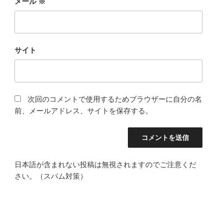
メール
※
サイト
次回のコメントで使用するためブラウザーに自分の名
前、メールアドレス、サイトを保存する。
日本語が含まれない投稿は無視されますのでご注意くだ
さい。（スパム対策）