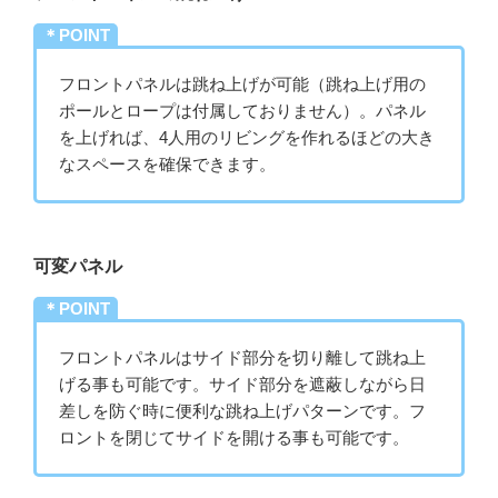
＊POINT
フロントパネルは跳ね上げが可能（跳ね上げ用の
ポールとロープは付属しておりません）。パネル
を上げれば、4人用のリビングを作れるほどの大き
なスペースを確保できます。
可変パネル
＊POINT
フロントパネルはサイド部分を切り離して跳ね上
げる事も可能です。サイド部分を遮蔽しながら日
差しを防ぐ時に便利な跳ね上げパターンです。フ
ロントを閉じてサイドを開ける事も可能です。