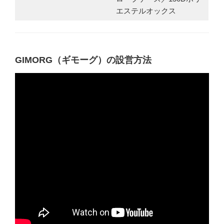
エステルオックス
GIMORG（ギモーグ）の設営方法