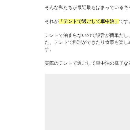
そんな私たちが最近最もはまっているキ
それが
「テントで過ごして車中泊」
です
テントで泊まらないので設営が簡単だし
た、テントで料理ができたり食事も楽し
す。
実際のテントで過ごして車中泊の様子な