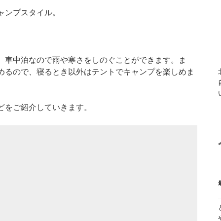
ャンプスタイル。
。
、車中泊なので雨や寒さをしのぐことができます。ま
めるので、寝るとき以外はテントでキャンプを楽しめま
どをご紹介していきます。