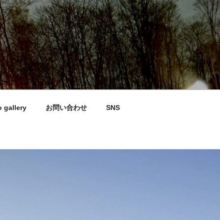
 gallery
お問い合わせ
SNS