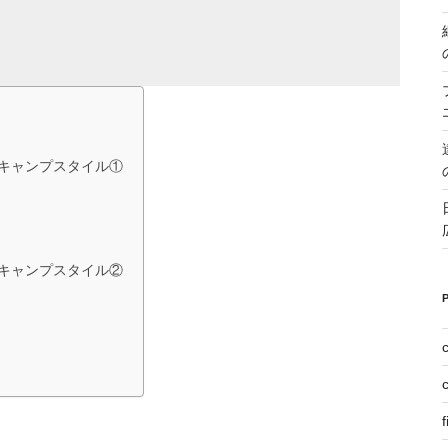
キャンプスタイル①
キャンプスタイル②
f