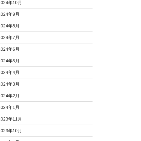
2024年10月
2024年9月
2024年8月
2024年7月
2024年6月
2024年5月
2024年4月
2024年3月
2024年2月
2024年1月
2023年11月
2023年10月