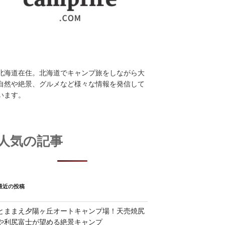
北海道在住。北海道でキャンプ旅をしながら大
自然や絶景、グルメなど様々な情報を発信して
います。
人気の記事
最近の投稿
とままえ夕陽ヶ丘オートキャンプ場！天売焼尻
や利尻富士が望める絶景キャンプ