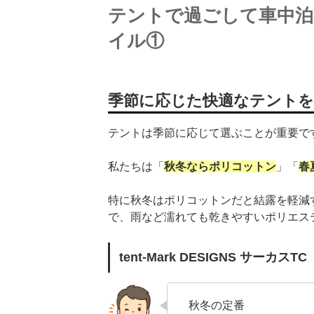
テントで過ごして車中泊
イル①
季節に応じた快適なテント
テントは季節に応じて選ぶことが重要で
私たちは「
秋冬ならポリコットン
」「
春
特に秋冬はポリコットンだと結露を軽減
で、雨など濡れても乾きやすいポリエス
tent-Mark DESIGNS サーカスTC
秋冬の定番