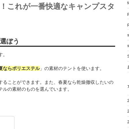
f
！これが一番快適なキャンプスタ
p
を選ぼう
s
す。
夏ならポリエステル
」の素材のテントを使います。
することができます。また、春夏なら乾燥撤収したいの
テルの素材のものを選んでいます。