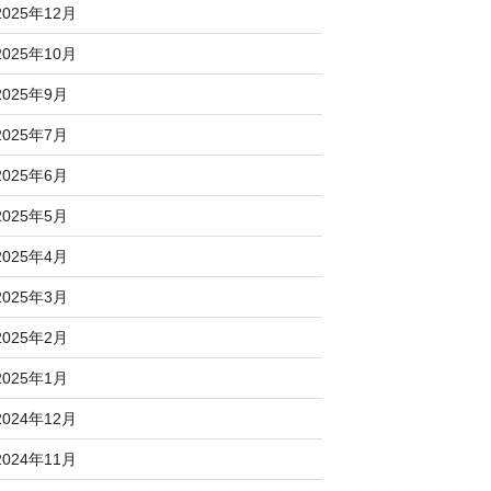
2025年12月
2025年10月
2025年9月
2025年7月
2025年6月
2025年5月
2025年4月
2025年3月
2025年2月
2025年1月
2024年12月
2024年11月