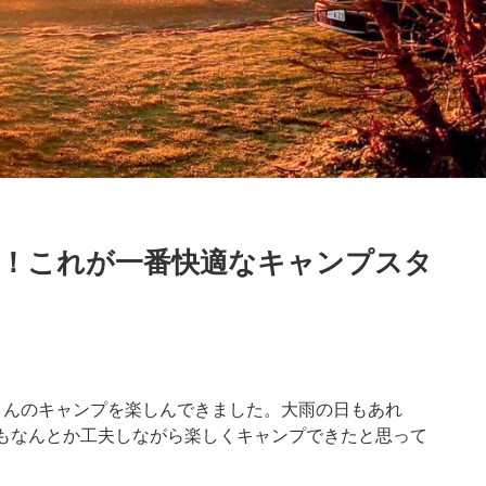
！これが一番快適なキャンプスタ
さんのキャンプを楽しんできました。大雨の日もあれ
もなんとか工夫しながら楽しくキャンプできたと思って