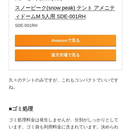
スノーピーク(snow peak) テント アメニテ
ィドームM 5人用 SDE-001RH
SDE-001RH
Amazonで見る
楽天市場で見る
久々のテントのみですが、これもコンパクトでいいです
ね。
■ゴミ処理
ゴミ処理料金は発生しませんが、分別がしっかりとして
います。ゴミ袋も利用料金に含まれています。決められ