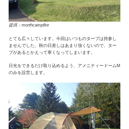
提供：morthcampfire
とても広々しています。今回はいつものタープは持参し
ませんでした。秋の日差しはあまり強くないので、ター
プがあるとかえって寒くなってしまいます。
日光をできるだけ取り込めるよう、アメニティードームM
のみを設営します。