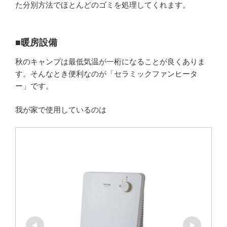
た分別方法でほとんどのゴミを処理してくれます。
■暖房設備
秋のキャンプは最低気温が一桁になることが良くありま
す。そんなとき便利なのが「セラミックファンヒータ
ー」です。
我が家で使用しているのは