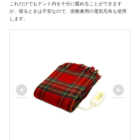
これだけでもテント内を十分に暖めることができます
が、寝るときは不安なので、掛敷兼用の電気毛布も使用
します。