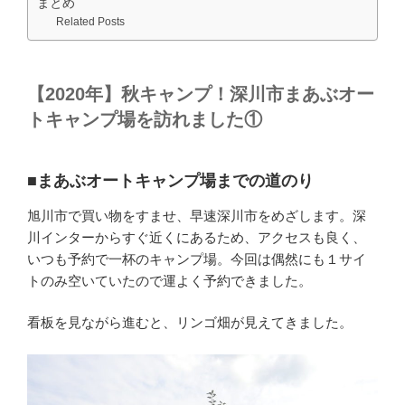
まとめ
Related Posts
【2020年】秋キャンプ！深川市まあぶオー
トキャンプ場を訪れました①
■まあぶオートキャンプ場までの道のり
旭川市で買い物をすませ、早速深川市をめざします。深
川インターからすぐ近くにあるため、アクセスも良く、
いつも予約で一杯のキャンプ場。今回は偶然にも１サイ
トのみ空いていたので運よく予約できました。
看板を見ながら進むと、リンゴ畑が見えてきました。