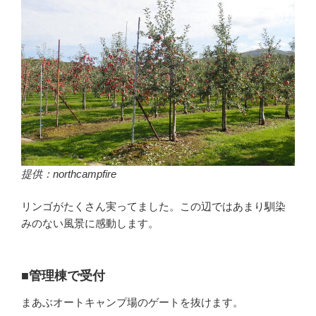
提供：northcampfire
リンゴがたくさん実ってました。この辺ではあまり馴染
みのない風景に感動します。
■管理棟で受付
まあぶオートキャンプ場のゲートを抜けます。