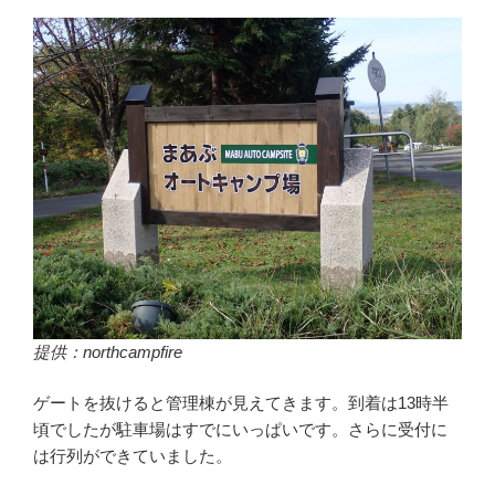
提供：northcampfire
ゲートを抜けると管理棟が見えてきます。到着は13時半
頃でしたが駐車場はすでにいっぱいです。さらに受付に
は行列ができていました。