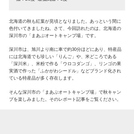
北海道の秋も紅葉が見頃となりました。あっという間に
色付いてきましたね。さて、今回訪れたのは、北海道の
深川市の「まあぶオートキャンプ場」です。
深川市は、旭川より南に車で約30分ほどにあり、特産品
には北海道でも珍しい「りんご」や、米どころである
「深川米」、米粉で作る「ウロコダンゴ」、リンゴの果
実酒で作った「ふかがわシードル」などブランド化され
ている特産品が多く存在します。
そんな深川市の「まあぶオートキャンプ場」で秋キャン
プを楽しみました。そのレポート記事をご覧ください。