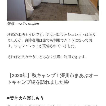
提供：northcampfire
洋式の水洗トイレです。男女用にウォシュレットはあり
ませんが、身障者用は誰でも利用できようになってお
り、ウォシュレットが完備されていました。
それほど混み合うこともなく快適に利用できます。
【2020年】秋キャンプ！深川市まあぶオー
トキャンプ場を訪れました④
■焚き火を楽しもう