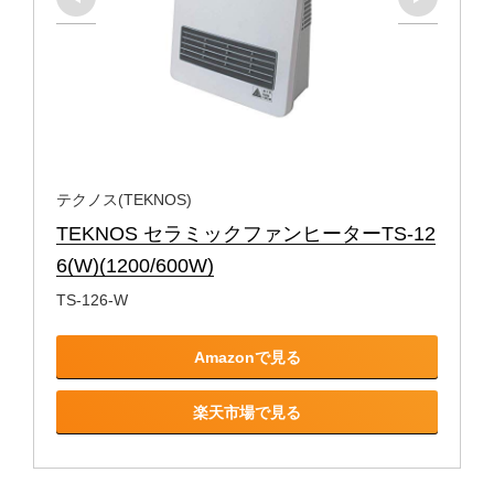
テクノス(TEKNOS)
TEKNOS セラミックファンヒーターTS-12
6(W)(1200/600W)
TS-126-W
Amazonで見る
楽天市場で見る