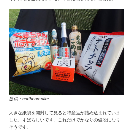
提供：northcampfire
大きな紙袋を開封して見ると特産品が詰め込まれていま
した。すばらしいです。これだけでかなりの値段になり
そうです。