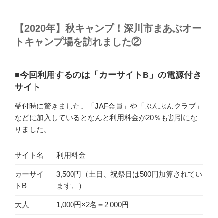
【2020年】秋キャンプ！深川市まあぶオー
トキャンプ場を訪れました②
■今回利用するのは「カーサイトB」の電源付き
サイト
受付時に驚きました。「JAF会員」や「ぶんぶんクラブ」
などに加入しているとなんと利用料金が20％も割引にな
りました。
サイト名
利用料金
カーサイ
3,500円（土日、祝祭日は500円加算されてい
トB
ます。）
大人
1,000円×2名＝2,000円