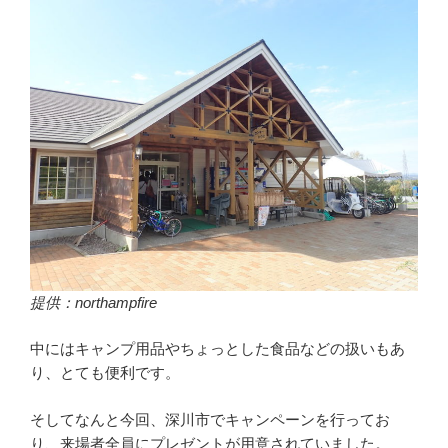
提供：northampfire
中にはキャンプ用品やちょっとした食品などの扱いもあ
り、とても便利です。
そしてなんと今回、深川市でキャンペーンを行ってお
り、来場者全員にプレゼントが用意されていました。