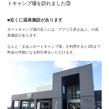
トキャンプ場を訪れました③
■近くに温泉施設があります
オートキャンプ場の近くには「アグリ工房まあぶ」の温
泉施設があります。
なんと「まあぶオートキャンプ場」を利用すると2回まで
料金が半額になる割引券をいただけます。