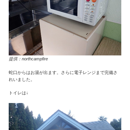
提供：northcampfire
蛇口からはお湯が出ます。さらに電子レンジまで完備さ
れいました。
トイレは↓