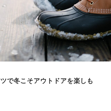
ブーツで冬こそアウトドアを楽しも