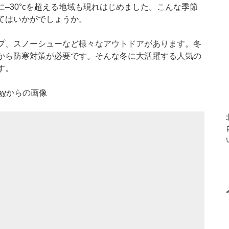
–30°cを超える地域も現れはじめました。こんな季節
てはいかがでしょうか。
プ、スノーシューなど様々なアウトドアがあります。冬
から防寒対策が必要です。そんな冬に大活躍する人気の
す。
ay
からの画像