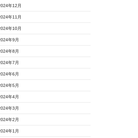
2024年12月
2024年11月
2024年10月
2024年9月
2024年8月
2024年7月
2024年6月
2024年5月
2024年4月
2024年3月
2024年2月
2024年1月