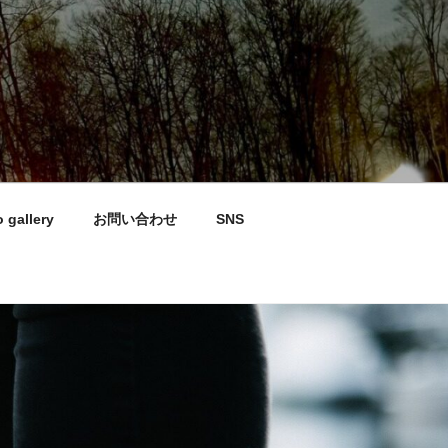
 gallery
お問い合わせ
SNS