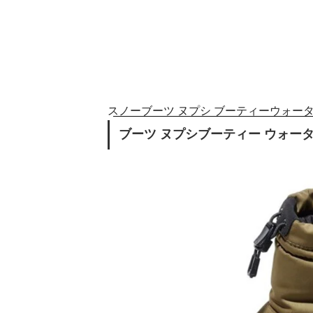
スノーブーツ ヌプシ ブーティーウォータ
ブーツ ヌプシブーティー ウォー