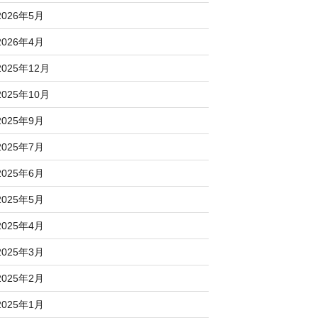
2026年5月
2026年4月
2025年12月
2025年10月
2025年9月
2025年7月
2025年6月
2025年5月
2025年4月
2025年3月
2025年2月
2025年1月