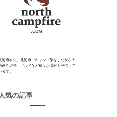
北海道在住。北海道でキャンプ旅をしながら大
自然や絶景、グルメなど様々な情報を発信して
います。
人気の記事