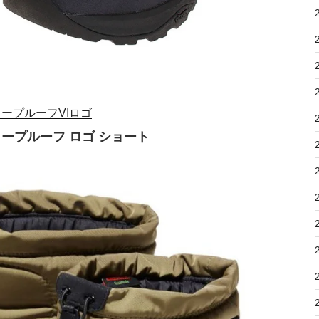
ープルーフVIロゴ
タープルーフ ロゴ ショート