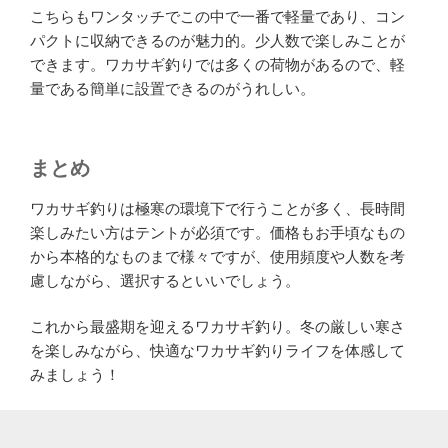
こちらもワンタッチでこの中で一番で軽量であり、コン
パクトに収納できるのが魅力的。少人数で楽しみことが
できます。ワカサギ釣りでは多くの荷物があるので、軽
量である簡単に設置できるのがうれしい。
まとめ
ワカサギ釣りは極寒の環境下で行うことが多く、長時間
楽しみたい方はテントが必須です。価格もお手頃なもの
から本格的なものまで様々ですが、使用頻度や人数を考
慮しながら、選択するといいでしょう。
これから最盛期を迎えるワカサギ釣り。冬の厳しい寒さ
を楽しみながら、快適なワカサギ釣りライフを体感して
みましょう！