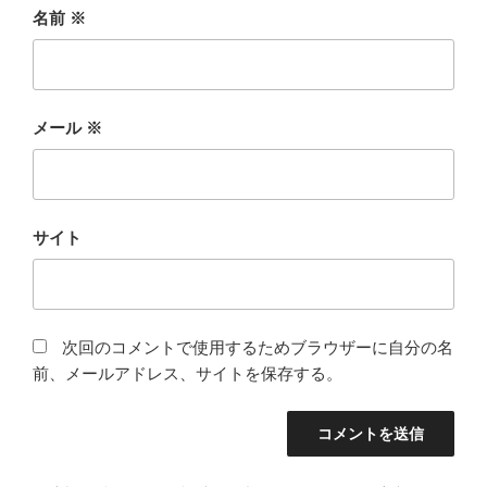
名前
※
メール
※
サイト
次回のコメントで使用するためブラウザーに自分の名
前、メールアドレス、サイトを保存する。