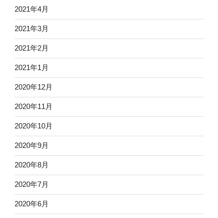
2021年4月
2021年3月
2021年2月
2021年1月
2020年12月
2020年11月
2020年10月
2020年9月
2020年8月
2020年7月
2020年6月