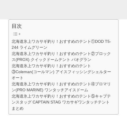
目次
北海道氷上ワカサギ釣り！おすすめのテント①DOD T5-
244 ライムグリーン
北海道氷上ワカサギ釣り！おすすめのテント②プロック
ス(PROX) クイックドームテント パオグラン
北海道氷上ワカサギ釣り！おすすめのテント
③Coleman(コールマン) アイスフィッシングシェルター
オート
北海道氷上ワカサギ釣り！おすすめのテント④プロマリ
ン(PRO MARINE) ワンタッチアイスドーム
北海道氷上ワカサギ釣り！おすすめのテント⑤キャプテ
ンスタッグ CAPTAIN STAG ワカサギワンタッチテント
まとめ