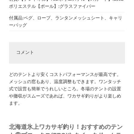
ポリエステル【ポール】:グラスファイバー
付属品:ペグ、ロープ、ランタンメッシュシート、キャリ
ーバッグ
コメント
どのテントより安くコストパフォーマンスが最高です。
メッシュの窓もあり、温度調整もできます。ワンタッチ
式で設営も簡単でうれしいところ。冬場のテントの設置
や撤収がスムーズであれば、ワカサギ釣りがより楽しめ
ます。
北海道氷上ワカサギ釣り！おすすめのテン