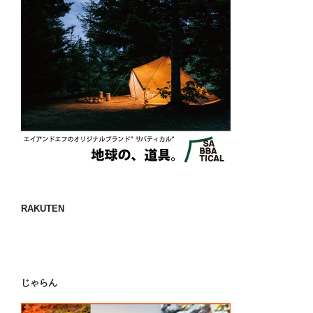
RAKUTEN