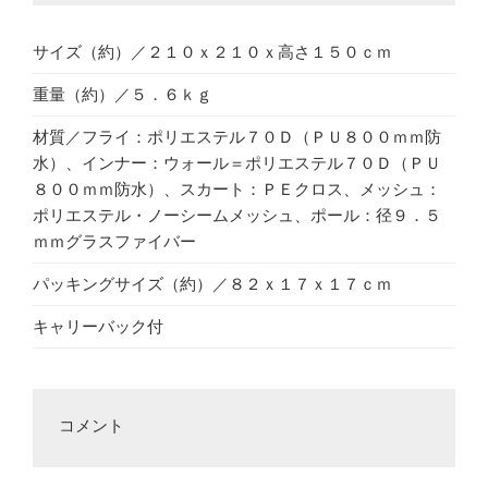
サイズ（約）／２１０ｘ２１０ｘ高さ１５０ｃｍ
重量（約）／５．６ｋｇ
材質／フライ：ポリエステル７０Ｄ（ＰＵ８００ｍｍ防
水）、インナー：ウォール＝ポリエステル７０Ｄ（ＰＵ
８００ｍｍ防水）、スカート：ＰＥクロス、メッシュ：
ポリエステル・ノーシームメッシュ、ポール：径９．５
ｍｍグラスファイバー
パッキングサイズ（約）／８２ｘ１７ｘ１７ｃｍ
キャリーバック付
コメント