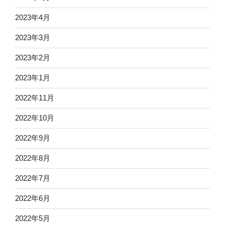
2023年4月
2023年3月
2023年2月
2023年1月
2022年11月
2022年10月
2022年9月
2022年8月
2022年7月
2022年6月
2022年5月