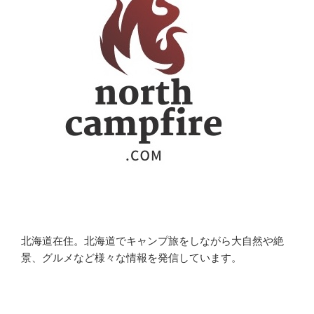
北海道在住。北海道でキャンプ旅をしながら大自然や絶
景、グルメなど様々な情報を発信しています。