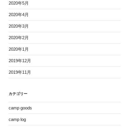
2020年5月
2020年4月
2020年3月
2020年2月
2020年1月
2019年12月
2019年11月
カテゴリー
camp goods
camp log