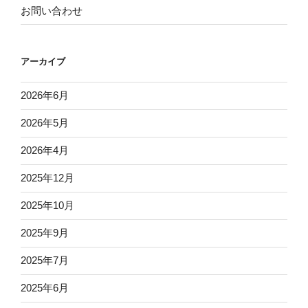
お問い合わせ
アーカイブ
2026年6月
2026年5月
2026年4月
2025年12月
2025年10月
2025年9月
2025年7月
2025年6月