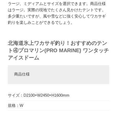
ラージ、ミディアムとサイズを選択できます。商品仕様
はラージ。実際の現地でたくさん見かけたテントです。
多少重たいですが、風や雪などに強く安心してワカサギ
釣りを楽しみことができるでしょう。
北海道氷上ワカサギ釣り！おすすめのテン
ト④
プロマリン(PRO MARINE) ワンタッチ
アイスドーム
商品仕様
サイズ：D2100×W2450×H1600mm
規格：W