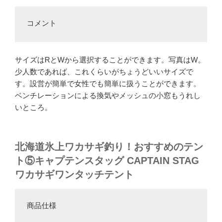
コメント
サイズはRとWから選択することができます。写真はW。
少人数であれば、これくらいがちょうどいいサイズで
す。設営が簡単で女性でも簡単に扱うことができます。
ベンチレーションによる換気やメッシュの小窓もうれし
いところ。
北海道氷上ワカサギ釣り！おすすめのテン
ト⑤
キャプテンスタッグ CAPTAIN STAG
ワカサギワンタッチテント
商品仕様