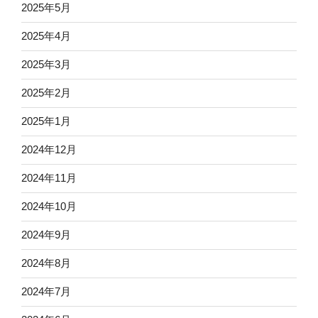
2025年5月
2025年4月
2025年3月
2025年2月
2025年1月
2024年12月
2024年11月
2024年10月
2024年9月
2024年8月
2024年7月