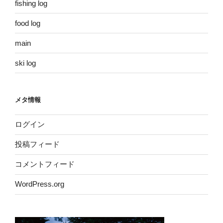
fishing log
food log
main
ski log
メタ情報
ログイン
投稿フィード
コメントフィード
WordPress.org