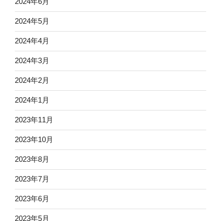
2024年6月
2024年5月
2024年4月
2024年3月
2024年2月
2024年1月
2023年11月
2023年10月
2023年8月
2023年7月
2023年6月
2023年5月