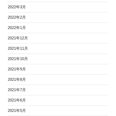
2022年3月
2022年2月
2022年1月
2021年12月
2021年11月
2021年10月
2021年9月
2021年8月
2021年7月
2021年6月
2021年5月