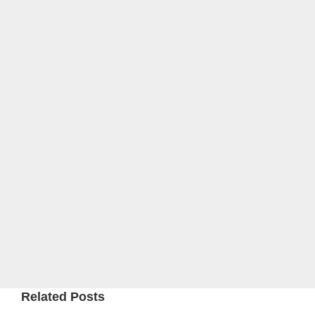
Related Posts