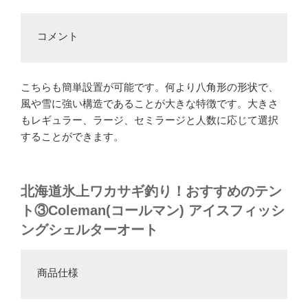
コメント
こちらも簡単設置が可能です。何より八角形の形状で、
風や雪に強い構造であることが大きな特徴です。大きさ
もレギュラー、ラージ、セミラージと人数に応じて選択
することができます。
北海道氷上ワカサギ釣り！おすすめのテン
ト③
Coleman(コールマン) アイスフィッシ
ングシェルターオート
商品仕様